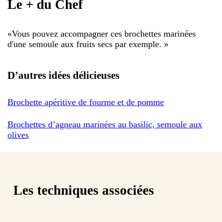
Le + du Chef
«
Vous pouvez accompagner ces brochettes marinées
d'une semoule aux fruits secs par exemple.
»
D’autres idées délicieuses
Brochette apéritive de fourme et de pomme
Brochettes d’agneau marinées au basilic, semoule aux
olives
Les techniques associées