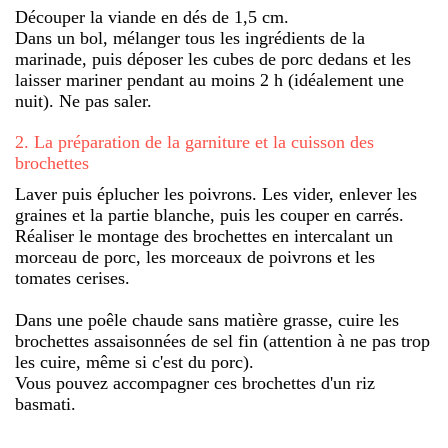
Découper la viande en dés de 1,5 cm.
Dans un bol, mélanger tous les ingrédients de la
marinade, puis déposer les cubes de porc dedans et les
laisser mariner pendant au moins 2 h (idéalement une
nuit). Ne pas saler.
2
.
La préparation de la garniture et la cuisson des
brochettes
Laver puis éplucher les poivrons. Les vider, enlever les
graines et la partie blanche, puis les couper en carrés.
Réaliser le montage des brochettes en intercalant un
morceau de porc, les morceaux de poivrons et les
tomates cerises.
Dans une poêle chaude sans matière grasse, cuire les
brochettes assaisonnées de sel fin (attention à ne pas trop
les cuire, même si c'est du porc).
Vous pouvez accompagner ces brochettes d'un riz
basmati.