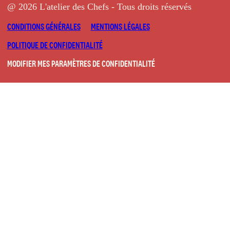
@ 2026 L'atelier des Chefs - Tous droits réservés
CONDITIONS GÉNÉRALES
MENTIONS LÉGALES
POLITIQUE DE CONFIDENTIALITÉ
MODIFIER MES PARAMÈTRES DE CONFIDENTIALITÉ