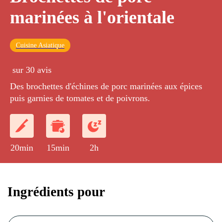
marinées à l'orientale
Cuisine Asiatique
sur 30 avis
Des brochettes d'échines de porc marinées aux épices
puis garnies de tomates et de poivrons.
20min
15min
2h
Ingrédients pour