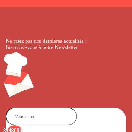
Ne ratez pas nos dernières
actualités !
Inscrivez-vous à notre Newsletter
.
S'INSCRIRE