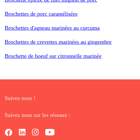
Brochettes de porc caramélisées
Brochettes d'agneau marinées au curcuma
Brochettes de crevettes marinées au gingembre
Brochette de boeuf sur citronnelle marinée
Suivez nous !
Suivez nous sur les réseaux :