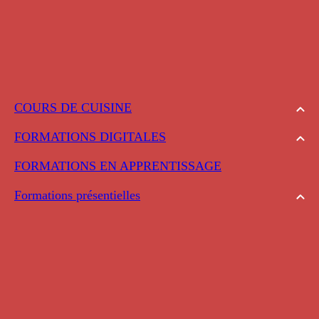
COURS DE CUISINE
FORMATIONS DIGITALES
FORMATIONS EN APPRENTISSAGE
Formations présentielles