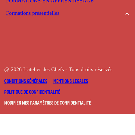
FORMATIONS EN APPRENTISSAGE
Formations présentielles
@ 2026 L'atelier des Chefs - Tous droits réservés
CONDITIONS GÉNÉRALES
MENTIONS LÉGALES
POLITIQUE DE CONFIDENTIALITÉ
MODIFIER MES PARAMÈTRES DE CONFIDENTIALITÉ