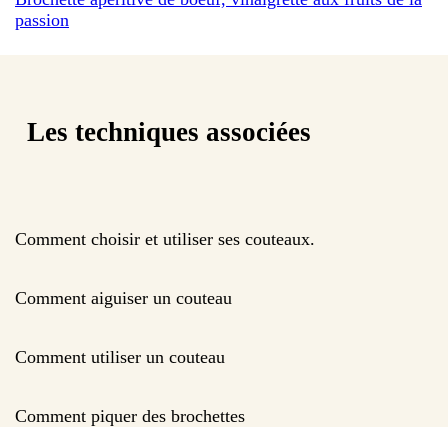
passion
Les techniques associées
Comment choisir et utiliser ses couteaux.
Comment aiguiser un couteau
Comment utiliser un couteau
Comment piquer des brochettes