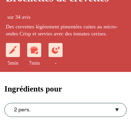
sur 34 avis
Des crevettes légèrement pimentées cuites au micro-
ondes Crisp et servies avec des tomates cerises.
5min
7min
-
Ingrédients pour
2 pers.