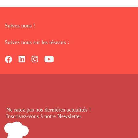
Suivez nous !
Suivez nous sur les réseaux :
Ne ratez pas nos dernières
actualités !
Inscrivez-vous à notre Newsletter
.