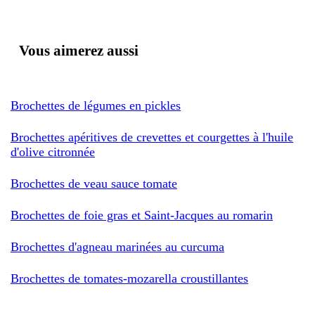
Vous aimerez aussi
Brochettes de légumes en pickles
Brochettes apéritives de crevettes et courgettes à l'huile
d'olive citronnée
Brochettes de veau sauce tomate
Brochettes de foie gras et Saint-Jacques au romarin
Brochettes d'agneau marinées au curcuma
Brochettes de tomates-mozarella croustillantes