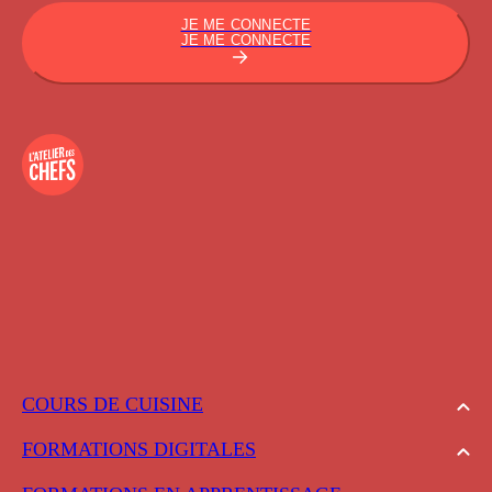
JE ME CONNECTE
JE ME CONNECTE
COURS DE CUISINE
FORMATIONS DIGITALES