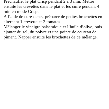
Préchauffer le plat Crisp pendant 2 à 3 min. Mettre
ensuite les crevettes dans le plat et les cuire pendant 4
min en mode Crisp.
A l’aide de cure-dents, préparer de petites brochettes en
alternant 1 crevette et 2 tomates.
Mélanger le vinaigre balsamique et l’huile d’olive, puis
ajouter du sel, du poivre et une pointe de couteau de
piment. Napper ensuite les brochettes de ce mélange.