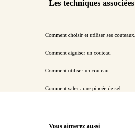
Les techniques associées
Comment choisir et utiliser ses couteaux
Comment aiguiser un couteau
Comment utiliser un couteau
Comment saler : une pincée de sel
Vous aimerez aussi