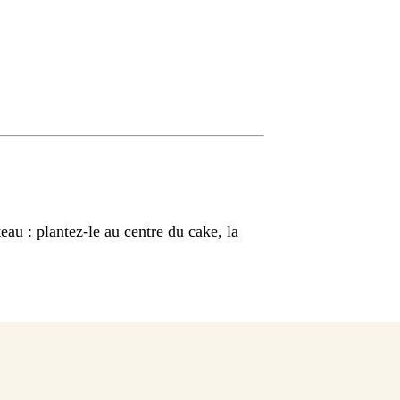
teau : plantez-le au centre du cake, la