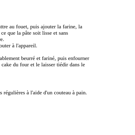
tre au fouet, puis ajouter la farine, la
 ce que la pâte soit lisse et sans
e.
uter à l'appareil.
ablement beurré et fariné, puis enfourner
cake du four et le laisser tiédir dans le
 régulières à l'aide d'un couteau à pain.