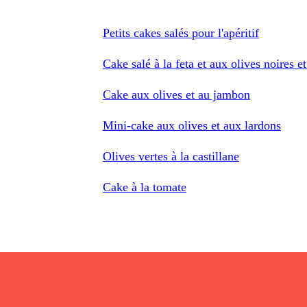
Petits cakes salés pour l'apéritif
Cake salé à la feta et aux olives noires 
Cake aux olives et au jambon
Mini-cake aux olives et aux lardons
Olives vertes à la castillane
Cake à la tomate