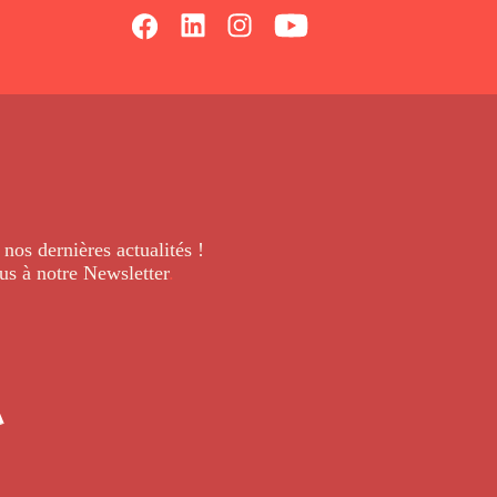
 nos dernières
actualités !
us à notre Newsletter
.