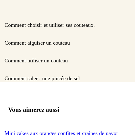
Comment choisir et utiliser ses couteaux.
Comment aiguiser un couteau
Comment utiliser un couteau
Comment saler : une pincée de sel
Vous aimerez aussi
Mini cakes aux oranges confites et graines de pavot