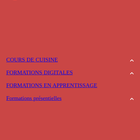
COURS DE CUISINE
FORMATIONS DIGITALES
FORMATIONS EN APPRENTISSAGE
Formations présentielles