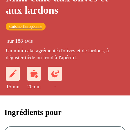
aux lardons
Cuisine Européenne
sur 188 avis
Un mini-cake agrémenté d'olives et de lardons, à
déguster tiède ou froid à l'apéritif.
15min
20min
-
Ingrédients pour