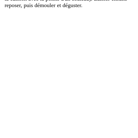
reposer, puis démouler et déguster.