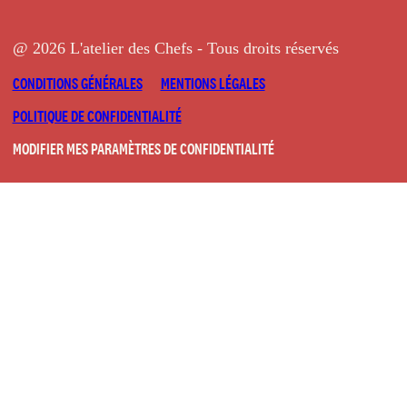
@ 2026 L'atelier des Chefs - Tous droits réservés
CONDITIONS GÉNÉRALES
MENTIONS LÉGALES
POLITIQUE DE CONFIDENTIALITÉ
MODIFIER MES PARAMÈTRES DE CONFIDENTIALITÉ