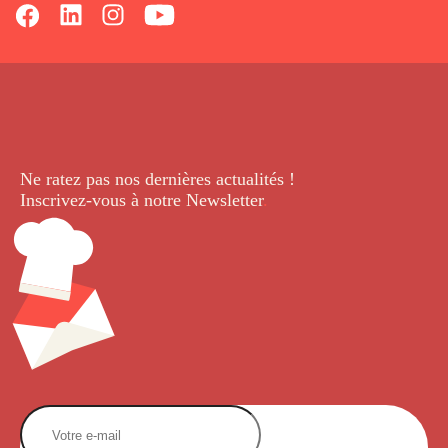
Ne ratez pas nos dernières
actualités !
Inscrivez-vous à notre Newsletter
.