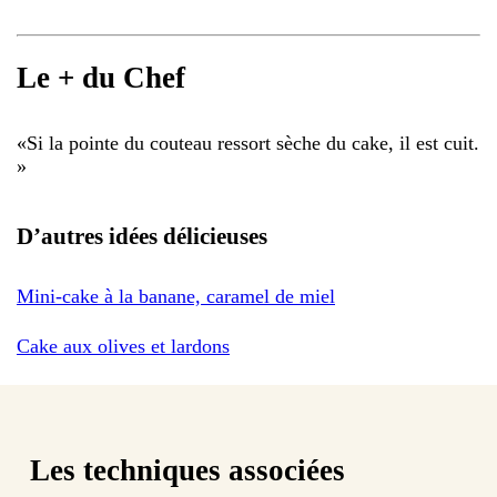
Le + du Chef
«
Si la pointe du couteau ressort sèche du cake, il est cuit.
»
D’autres idées délicieuses
Mini-cake à la banane, caramel de miel
Cake aux olives et lardons
Les techniques associées