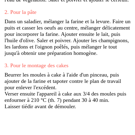
2
.
Pour la pâte
Dans un saladier, mélanger la farine et la levure. Faire un
puits et casser les oeufs au centre, mélanger délicatement
pour incorporer la farine. Ajouter ensuite le lait, puis
l'huile d'olive. Saler et poivrer. Ajouter les champignons,
les lardons et l'oignon poêlés, puis mélanger le tout
jusqu'à obtenir une préparation homogène.
3
.
Pour le montage des cakes
Beurrer les moules à cake à l'aide d'un pinceau, puis
ajouter de la farine et tapoter contre le plan de travail
pour enlever l'excédent.
Verser ensuite l'appareil à cake aux 3/4 des moules puis
enfourner à 210 °C (th. 7) pendant 30 à 40 min.
Laisser tiédir avant de démouler.