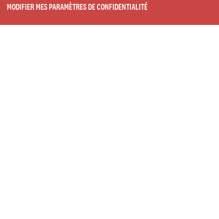
MODIFIER MES PARAMÈTRES DE CONFIDENTIALITÉ