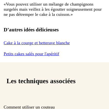
«
Vous pouvez utiliser un mélange de champignons
surgelés mais veillez à les égoutter soigneusement pour
ne pas détremper le cake à la cuisson.
»
D’autres idées délicieuses
Cake à la courge et betterave blanche
Petits cakes salés pour l'apéritif
Les techniques associées
Comment utiliser un couteau