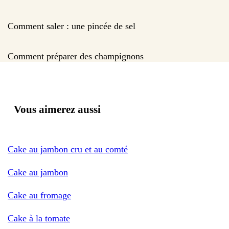
Comment saler : une pincée de sel
Comment préparer des champignons
Vous aimerez aussi
Cake au jambon cru et au comté
Cake au jambon
Cake au fromage
Cake à la tomate