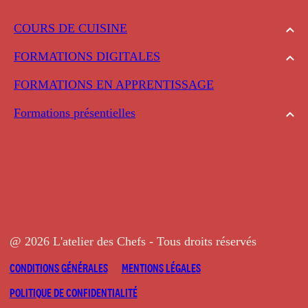
COURS DE CUISINE
FORMATIONS DIGITALES
FORMATIONS EN APPRENTISSAGE
Formations présentielles
@ 2026 L'atelier des Chefs - Tous droits réservés
CONDITIONS GÉNÉRALES
MENTIONS LÉGALES
POLITIQUE DE CONFIDENTIALITÉ