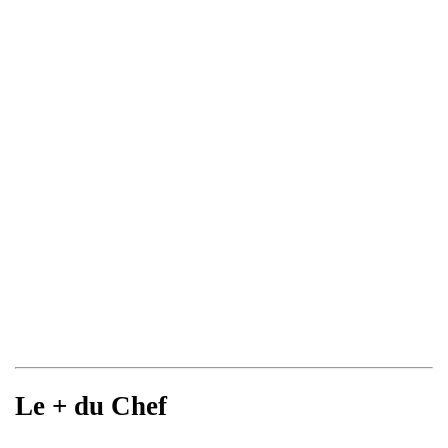
Le + du Chef