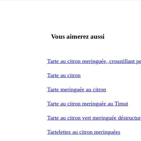
Vous aimerez aussi
Tarte au citron meringuée, croustillant pe
Tarte au citron
Tarte meringuée au citron
Tarte au citron meringuée au Timut
Tarte au citron vert meringuée déstructu
Tartelettes au citron meringuées