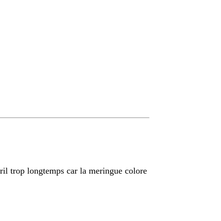
 gril trop longtemps car la meringue colore