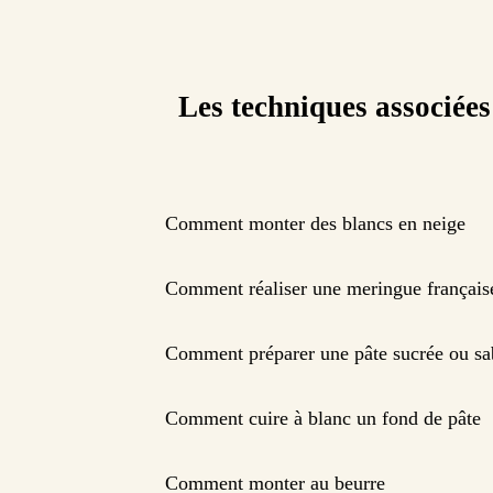
Les techniques associées
Comment monter des blancs en neige
Comment réaliser une meringue français
Comment préparer une pâte sucrée ou sa
Comment cuire à blanc un fond de pâte
Comment monter au beurre