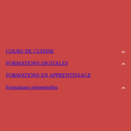
COURS DE CUISINE
FORMATIONS DIGITALES
FORMATIONS EN APPRENTISSAGE
Formations présentielles