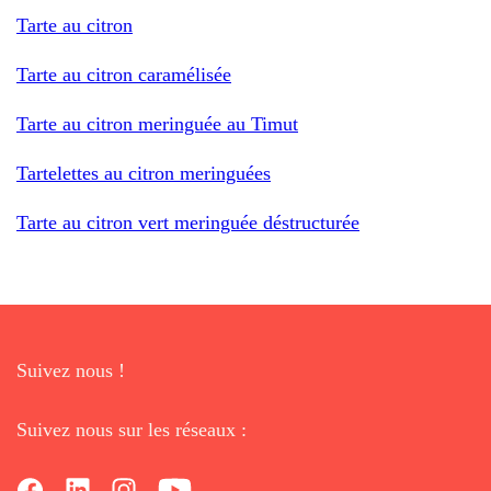
Tarte au citron
Tarte au citron caramélisée
Tarte au citron meringuée au Timut
Tartelettes au citron meringuées
Tarte au citron vert meringuée déstructurée
Suivez nous !
Suivez nous sur les réseaux :