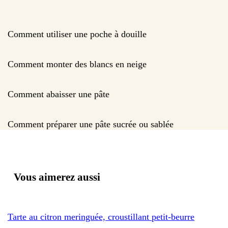
Comment utiliser une poche à douille
Comment monter des blancs en neige
Comment abaisser une pâte
Comment préparer une pâte sucrée ou sablée
Vous aimerez aussi
Tarte au citron meringuée, croustillant petit-beurre