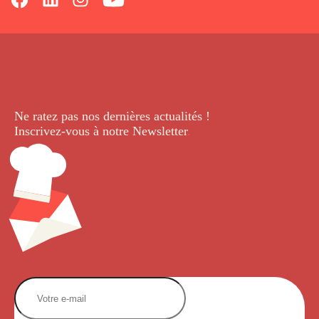
Ne ratez pas nos dernières
actualités !
Inscrivez-vous à notre Newsletter
.