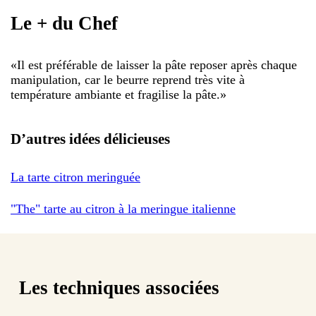
Le + du Chef
«
Il est préférable de laisser la pâte reposer après chaque
manipulation, car le beurre reprend très vite à
température ambiante et fragilise la pâte.
»
D’autres idées délicieuses
La tarte citron meringuée
"The" tarte au citron à la meringue italienne
Les techniques associées