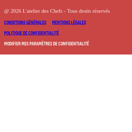
@ 2026 L'atelier des Chefs - Tous droits réservés
CONDITIONS GÉNÉRALES
MENTIONS LÉGALES
POLITIQUE DE CONFIDENTIALITÉ
MODIFIER MES PARAMÈTRES DE CONFIDENTIALITÉ