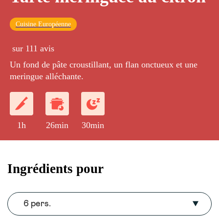
Cuisine Européenne
sur 111 avis
Un fond de pâte croustillant, un flan onctueux et une
meringue alléchante.
1h
26min
30min
Ingrédients pour
6 pers.