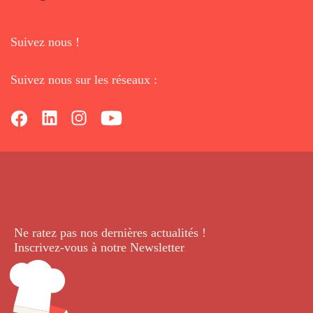
Suivez nous !
Suivez nous sur les réseaux :
Ne ratez pas nos dernières
actualités !
Inscrivez-vous à notre Newsletter
.