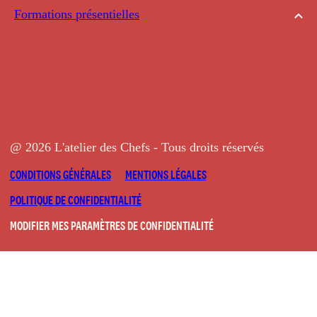
Formations présentielles
@ 2026 L'atelier des Chefs - Tous droits réservés
CONDITIONS GÉNÉRALES
MENTIONS LÉGALES
POLITIQUE DE CONFIDENTIALITÉ
MODIFIER MES PARAMÈTRES DE CONFIDENTIALITÉ