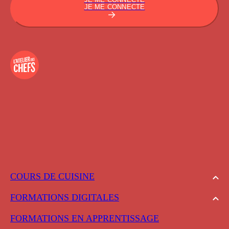
JE ME CONNECTE
COURS DE CUISINE
FORMATIONS DIGITALES
FORMATIONS EN APPRENTISSAGE