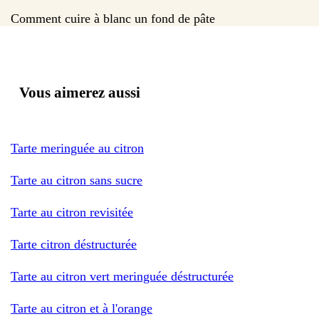
Comment cuire à blanc un fond de pâte
Vous aimerez aussi
Tarte meringuée au citron
Tarte au citron sans sucre
Tarte au citron revisitée
Tarte citron déstructurée
Tarte au citron vert meringuée déstructurée
Tarte au citron et à l'orange