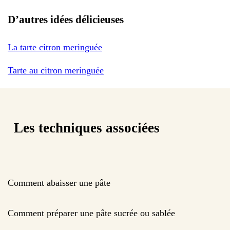
D’autres idées délicieuses
La tarte citron meringuée
Tarte au citron meringuée
Les techniques associées
Comment abaisser une pâte
Comment préparer une pâte sucrée ou sablée