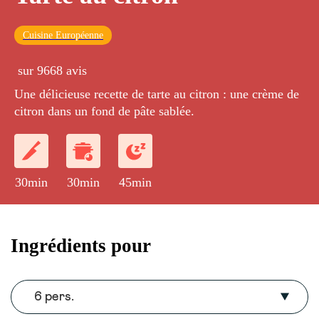
Cuisine Européenne
sur 9668 avis
Une délicieuse recette de tarte au citron : une crème de
citron dans un fond de pâte sablée.
30min
30min
45min
Ingrédients pour
6 pers.