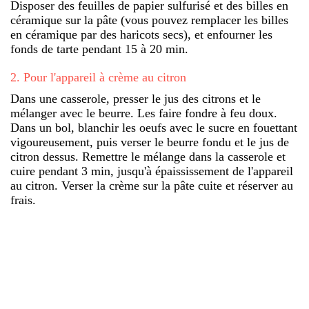
Disposer des feuilles de papier sulfurisé et des billes en
céramique sur la pâte (vous pouvez remplacer les billes
en céramique par des haricots secs), et enfourner les
fonds de tarte pendant 15 à 20 min.
2
.
Pour l'appareil à crème au citron
Dans une casserole, presser le jus des citrons et le
mélanger avec le beurre. Les faire fondre à feu doux.
Dans un bol, blanchir les oeufs avec le sucre en fouettant
vigoureusement, puis verser le beurre fondu et le jus de
citron dessus. Remettre le mélange dans la casserole et
cuire pendant 3 min, jusqu'à épaississement de l'appareil
au citron. Verser la crème sur la pâte cuite et réserver au
frais.