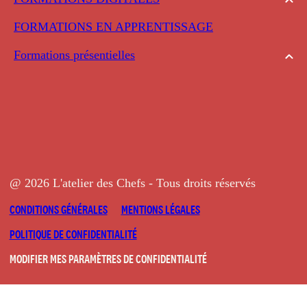
FORMATIONS EN APPRENTISSAGE
Formations présentielles
@ 2026 L'atelier des Chefs - Tous droits réservés
CONDITIONS GÉNÉRALES
MENTIONS LÉGALES
POLITIQUE DE CONFIDENTIALITÉ
MODIFIER MES PARAMÈTRES DE CONFIDENTIALITÉ