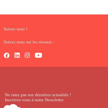
Suivez nous !
Suivez nous sur les réseaux :
Ne ratez pas nos dernières
actualités !
Inscrivez-vous à notre Newsletter
.