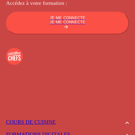
Accédez à votre
formation :
JE ME CONNECTE
JE ME CONNECTE
COURS DE CUISINE
FORMATIONS DIGITALES