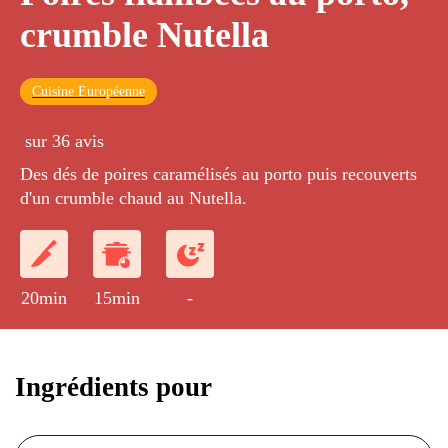
crumble Nutella
Cuisine Européenne
sur 36 avis
Des dés de poires caramélisés au porto puis recouverts
d'un crumble chaud au Nutella.
20min
15min
-
Ingrédients pour