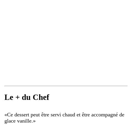
Le + du Chef
«
Ce dessert peut être servi chaud et être accompagné de
glace vanille.
»