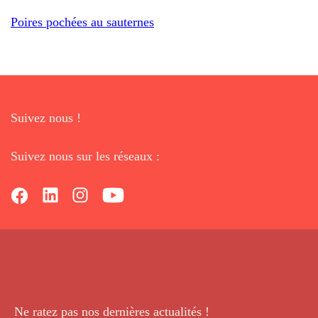
Poires pochées au sauternes
Suivez nous !
Suivez nous sur les réseaux :
Ne ratez pas nos dernières
actualités !