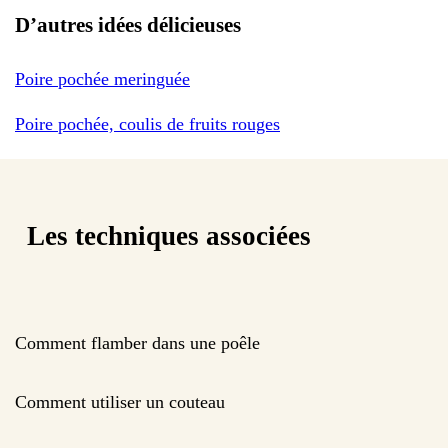
D’autres idées délicieuses
Poire pochée meringuée
Poire pochée, coulis de fruits rouges
Les techniques associées
Comment flamber dans une poêle
Comment utiliser un couteau