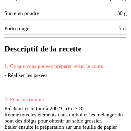
Sucre en poudre
30
g
Porto rouge
5
cl
Descriptif de la recette
1
.
Ce que vous pouvez préparer avant le cours
- Réaliser les pesées.
2
.
Pour le crumble
Préchauffer le four à 200 °C (th. 7-8).
Réunir tous les éléments dans un bol et les mélanger du
bout des doigts pour obtenir un sable grossier.
Étaler ensuite la préparation sur une feuille de papier