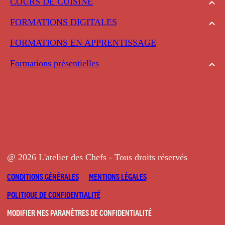
COURS DE CUISINE
FORMATIONS DIGITALES
FORMATIONS EN APPRENTISSAGE
Formations présentielles
@ 2026 L'atelier des Chefs - Tous droits réservés
CONDITIONS GÉNÉRALES
MENTIONS LÉGALES
POLITIQUE DE CONFIDENTIALITÉ
MODIFIER MES PARAMÈTRES DE CONFIDENTIALITÉ