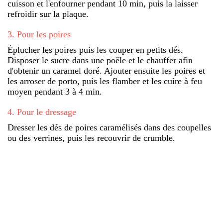
cuisson et l'enfourner pendant 10 min, puis la laisser
refroidir sur la plaque.
3
.
Pour les poires
Éplucher les poires puis les couper en petits dés.
Disposer le sucre dans une poêle et le chauffer afin
d'obtenir un caramel doré. Ajouter ensuite les poires et
les arroser de porto, puis les flamber et les cuire à feu
moyen pendant 3 à 4 min.
4
.
Pour le dressage
Dresser les dés de poires caramélisés dans des coupelles
ou des verrines, puis les recouvrir de crumble.