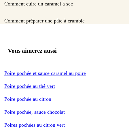
Comment cuire un caramel à sec
Comment préparer une pâte à crumble
Vous aimerez aussi
Poire pochée et sauce caramel au poiré
Poire pochée au thé vert
Poire pochée au citron
Poire pochée, sauce chocolat
Poires pochées au citron vert