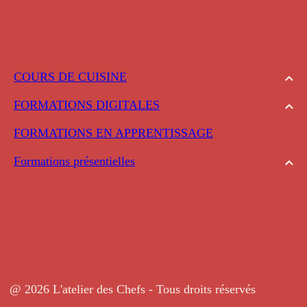
COURS DE CUISINE
FORMATIONS DIGITALES
FORMATIONS EN APPRENTISSAGE
Formations présentielles
@ 2026 L'atelier des Chefs - Tous droits réservés