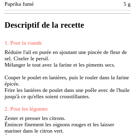
Paprika fumé
5
g
Descriptif de la recette
1
.
Pour la viande
Réduire l'ail en purée en ajoutant une pincée de fleur de
sel. Ciseler le persil.
Mélanger le tout avec la farine et les piments secs.
Couper le poulet en lanières, puis le rouler dans la farine
épicée.
Frire les lanières de poulet dans une poêle avec de l'huile
jusqu'à ce qu'elles soient croustillantes.
2
.
Pour les légumes
Zester et presser les citrons.
Émincer finement les oignons rouges et les laisser
mariner dans le citron vert.