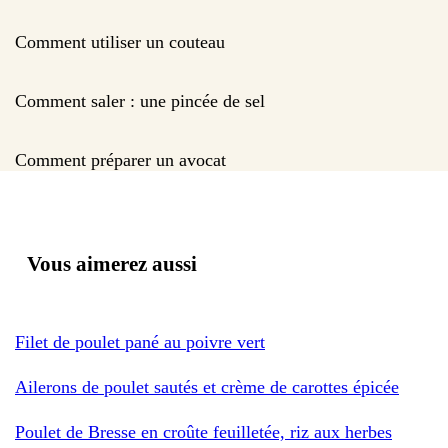
Comment utiliser un couteau
Comment saler : une pincée de sel
Comment préparer un avocat
Vous aimerez aussi
Filet de poulet pané au poivre vert
Ailerons de poulet sautés et crème de carottes épicée
Poulet de Bresse en croûte feuilletée, riz aux herbes