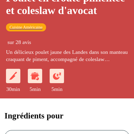
et coleslaw d'avocat
Cuisine Américaine
sur 28 avis
Un délicieux poulet jaune des Landes dans son manteau
craquant de piment, accompagné de coleslaw
croustillant d'avocat.
30min
5min
5min
Ingrédients pour