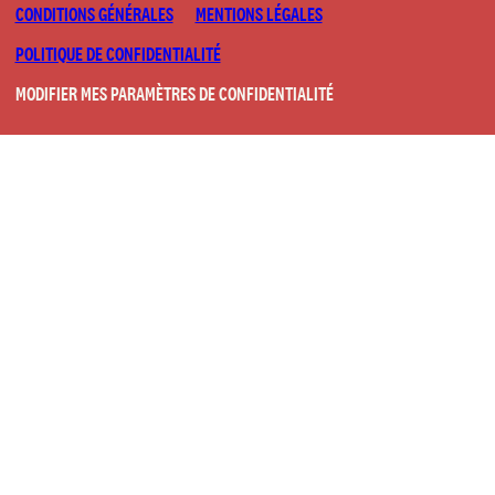
CONDITIONS GÉNÉRALES
MENTIONS LÉGALES
POLITIQUE DE CONFIDENTIALITÉ
MODIFIER MES PARAMÈTRES DE CONFIDENTIALITÉ