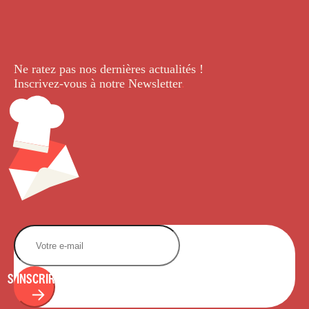
Ne ratez pas nos dernières
actualités !
Inscrivez-vous à notre Newsletter
.
S'INSCRIRE