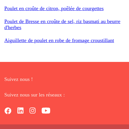
Poulet en croûte de citron, poêlée de courgettes
Poulet de Bresse en croûte de sel, riz basmati au beurre
d'herbes
Aiguillette de poulet en robe de fromage croustillant
Suivez nous !
Suivez nous sur les réseaux :