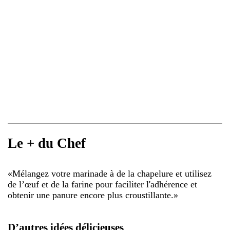
Le + du Chef
«
Mélangez votre marinade à de la chapelure et utilisez
de l’œuf et de la farine pour faciliter l'adhérence et
obtenir une panure encore plus croustillante.
»
D’autres idées délicieuses