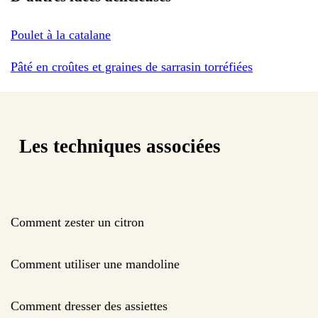
Poulet à la catalane
Pâté en croûtes et graines de sarrasin torréfiées
Les techniques associées
Comment zester un citron
Comment utiliser une mandoline
Comment dresser des assiettes