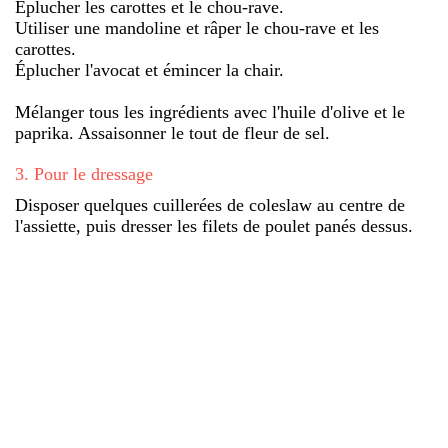
Éplucher les carottes et le chou-rave.
Utiliser une mandoline et râper le chou-rave et les
carottes.
Éplucher l'avocat et émincer la chair.
Mélanger tous les ingrédients avec l'huile d'olive et le
paprika. Assaisonner le tout de fleur de sel.
3
.
Pour le dressage
Disposer quelques cuillerées de coleslaw au centre de
l'assiette, puis dresser les filets de poulet panés dessus.