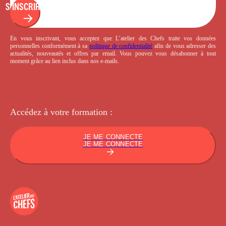
S'INSCRIRE
En vous inscrivant, vous acceptez que L’atelier des Chefs traite vos données
personnelles conformément à sa
politique de confidentialité
afin de vous adresser des
actualités, nouveautés et offres par email. Vous pouvez vous désabonner à tout
moment grâce au lien inclus dans nos e-mails.
Accédez à votre
formation :
JE ME CONNECTE
JE ME CONNECTE