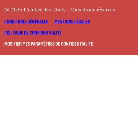
@ 2026 L'atelier des Chefs - Tous droits réservés
CONDITIONS GÉNÉRALES
MENTIONS LÉGALES
POLITIQUE DE CONFIDENTIALITÉ
MODIFIER MES PARAMÈTRES DE CONFIDENTIALITÉ