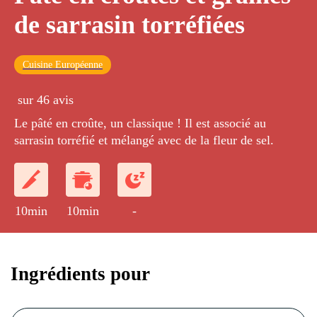
de sarrasin torréfiées
Cuisine Européenne
sur 46 avis
Le pâté en croûte, un classique ! Il est associé au
sarrasin torréfié et mélangé avec de la fleur de sel.
10min
10min
-
Ingrédients pour