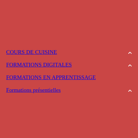
COURS DE CUISINE
FORMATIONS DIGITALES
FORMATIONS EN APPRENTISSAGE
Formations présentielles