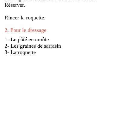
Réserver.
Rincer la roquette.
2
.
Pour le dressage
1- Le pâté en croûte
2- Les graines de sarrasin
3- La roquette