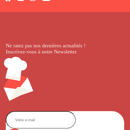
Ne ratez pas nos dernières
actualités !
Inscrivez-vous à notre Newsletter
.