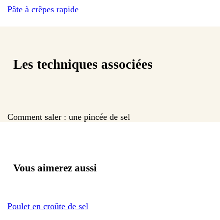
Pâte à crêpes rapide
Les techniques associées
Comment saler : une pincée de sel
Vous aimerez aussi
Poulet en croûte de sel