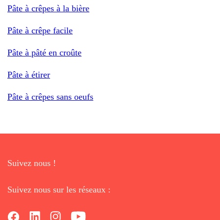
Pâte à crêpes à la bière
Pâte à crêpe facile
Pâte à pâté en croûte
Pâte à étirer
Pâte à crêpes sans oeufs
Suivez nous !
Suivez nous sur les réseaux :