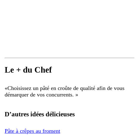
Le + du Chef
«
Choisissez un pâté en croûte de qualité afin de vous
démarquer de vos concurrents.
»
D’autres idées délicieuses
Pâte à crêpes au froment