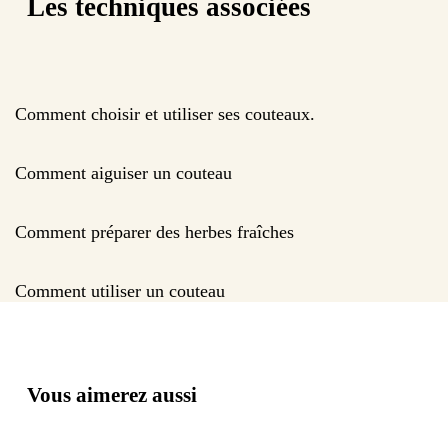
Les techniques associées
Comment choisir et utiliser ses couteaux.
Comment aiguiser un couteau
Comment préparer des herbes fraîches
Comment utiliser un couteau
Vous aimerez aussi