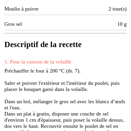
Moulin à poivre
2
tour(s)
Gros sel
10
g
Descriptif de la recette
1
.
Pour la cuisson de la volaille
Préchauffer le four à 200 °C (th. 7).
Saler et poivrer l'extérieur et l'intérieur du poulet, puis
placer le bouquet garni dans la volaille.
Dans un bol, mélanger le gros sel avec les blancs d’œufs
et l'eau.
Dans un plat à gratin, disposer une couche de sel
d'environ 1 cm d'épaisseur, puis poser la volaille dessus,
dos vers le haut. Recouvrir ensuite le poulet de sel en