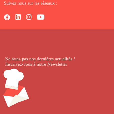
Suivez nous sur les réseaux :
Ne ratez pas nos dernières
actualités !
Inscrivez-vous à notre Newsletter
.