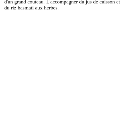
d'un grand couteau. L'accompagner du jus de cuisson et
du riz basmati aux herbes.