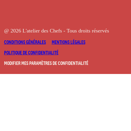
@ 2026 L'atelier des Chefs - Tous droits réservés
CONDITIONS GÉNÉRALES
MENTIONS LÉGALES
POLITIQUE DE CONFIDENTIALITÉ
MODIFIER MES PARAMÈTRES DE CONFIDENTIALITÉ