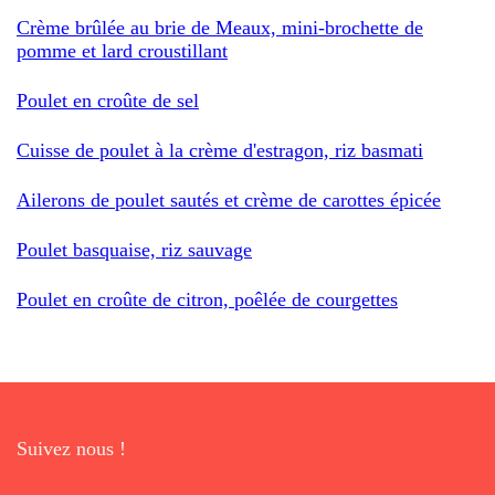
Crème brûlée au brie de Meaux, mini-brochette de
pomme et lard croustillant
Poulet en croûte de sel
Cuisse de poulet à la crème d'estragon, riz basmati
Ailerons de poulet sautés et crème de carottes épicée
Poulet basquaise, riz sauvage
Poulet en croûte de citron, poêlée de courgettes
Suivez nous !