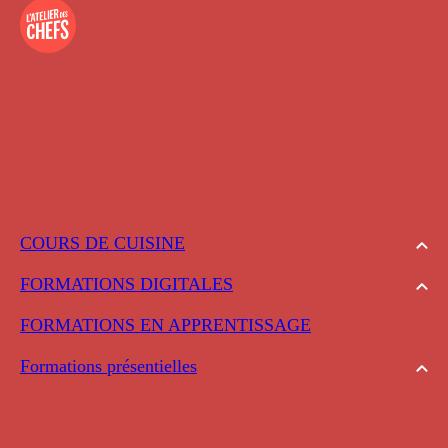
COURS DE CUISINE
FORMATIONS DIGITALES
FORMATIONS EN APPRENTISSAGE
Formations présentielles