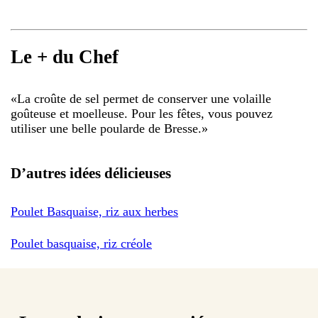
Le + du Chef
«
La croûte de sel permet de conserver une volaille
goûteuse et moelleuse. Pour les fêtes, vous pouvez
utiliser une belle poularde de Bresse.
»
D’autres idées délicieuses
Poulet Basquaise, riz aux herbes
Poulet basquaise, riz créole