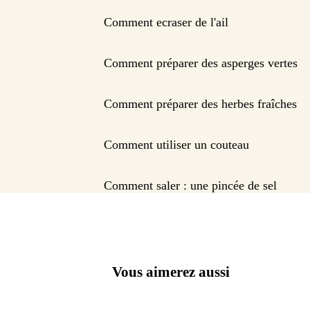
Comment ecraser de l'ail
Comment préparer des asperges vertes
Comment préparer des herbes fraîches
Comment utiliser un couteau
Comment saler : une pincée de sel
Vous aimerez aussi