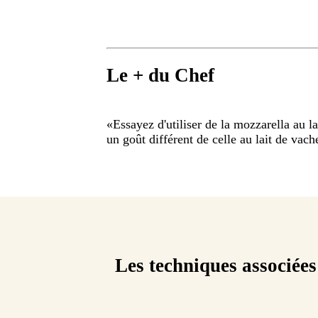
Le + du Chef
«
Essayez d'utiliser de la mozzarella au la
un goût différent de celle au lait de vach
Les techniques associées