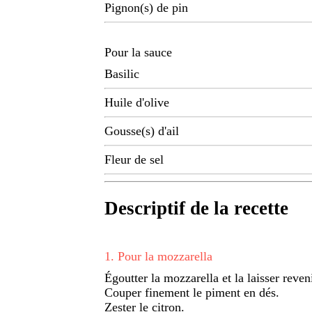
Pignon(s) de pin
Pour la sauce
Basilic
Huile d'olive
Gousse(s) d'ail
Fleur de sel
Descriptif de la recette
1
.
Pour la mozzarella
Égoutter la mozzarella et la laisser reve
Couper finement le piment en dés.
Zester le citron.