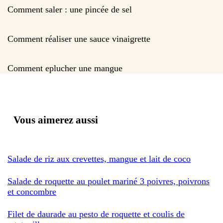
Comment saler : une pincée de sel
Comment réaliser une sauce vinaigrette
Comment eplucher une mangue
Vous aimerez aussi
Salade de riz aux crevettes, mangue et lait de coco
Salade de roquette au poulet mariné 3 poivres, poivrons
et concombre
Filet de daurade au pesto de roquette et coulis de