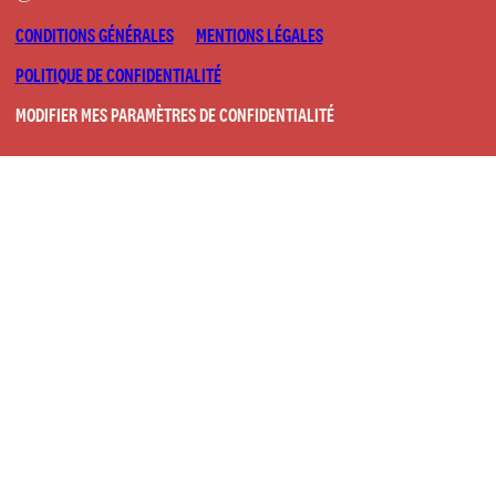
CONDITIONS GÉNÉRALES
MENTIONS LÉGALES
POLITIQUE DE CONFIDENTIALITÉ
MODIFIER MES PARAMÈTRES DE CONFIDENTIALITÉ