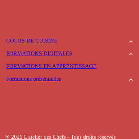
COURS DE CUISINE
FORMATIONS DIGITALES
FORMATIONS EN APPRENTISSAGE
Formations présentielles
@ 2026 L'atelier des Chefs - Tous droits réservés