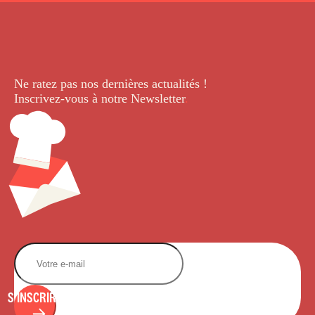
Ne ratez pas nos dernières
actualités !
Inscrivez-vous à notre Newsletter
.
S'INSCRIRE