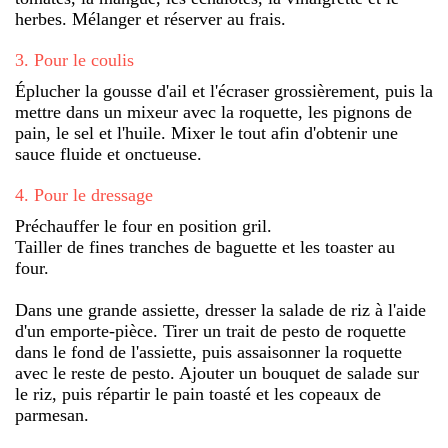
herbes. Mélanger et réserver au frais.
3
.
Pour le coulis
Éplucher la gousse d'ail et l'écraser grossièrement, puis la
mettre dans un mixeur avec la roquette, les pignons de
pain, le sel et l'huile. Mixer le tout afin d'obtenir une
sauce fluide et onctueuse.
4
.
Pour le dressage
Préchauffer le four en position gril.
Tailler de fines tranches de baguette et les toaster au
four.
Dans une grande assiette, dresser la salade de riz à l'aide
d'un emporte-pièce. Tirer un trait de pesto de roquette
dans le fond de l'assiette, puis assaisonner la roquette
avec le reste de pesto. Ajouter un bouquet de salade sur
le riz, puis répartir le pain toasté et les copeaux de
parmesan.