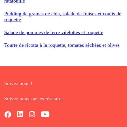
ratatouille
Pudding de graines de chia, salade de fraises et coulis de
roquette
Salade de pommes de terre vitelottes et roquette
Tourte de ricotta à la roquette, tomates séchées et olives
Suivez nous !
Suivez nous sur les réseaux :