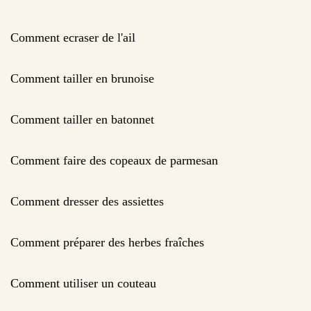
Comment ecraser de l'ail
Comment tailler en brunoise
Comment tailler en batonnet
Comment faire des copeaux de parmesan
Comment dresser des assiettes
Comment préparer des herbes fraîches
Comment utiliser un couteau