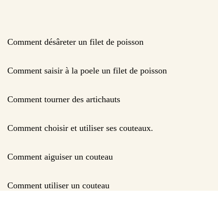
Comment désâreter un filet de poisson
Comment saisir à la poele un filet de poisson
Comment tourner des artichauts
Comment choisir et utiliser ses couteaux.
Comment aiguiser un couteau
Comment utiliser un couteau