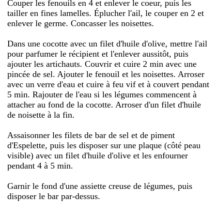
Couper les fenouils en 4 et enlever le coeur, puis les
tailler en fines lamelles. Éplucher l'ail, le couper en 2 et
enlever le germe. Concasser les noisettes.
Dans une cocotte avec un filet d'huile d'olive, mettre l'ail
pour parfumer le récipient et l'enlever aussitôt, puis
ajouter les artichauts. Couvrir et cuire 2 min avec une
pincée de sel. Ajouter le fenouil et les noisettes. Arroser
avec un verre d'eau et cuire à feu vif et à couvert pendant
5 min. Rajouter de l'eau si les légumes commencent à
attacher au fond de la cocotte. Arroser d'un filet d'huile
de noisette à la fin.
Assaisonner les filets de bar de sel et de piment
d'Espelette, puis les disposer sur une plaque (côté peau
visible) avec un filet d'huile d'olive et les enfourner
pendant 4 à 5 min.
Garnir le fond d'une assiette creuse de légumes, puis
disposer le bar par-dessus.