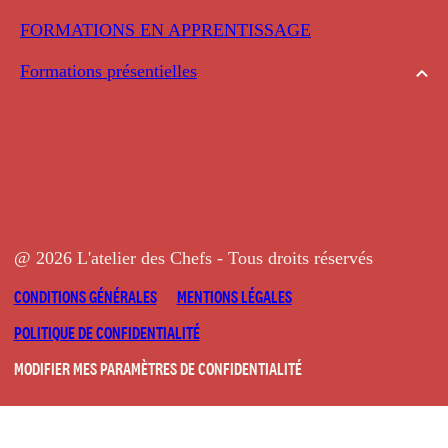
FORMATIONS EN APPRENTISSAGE
Formations présentielles
@ 2026 L'atelier des Chefs - Tous droits réservés
CONDITIONS GÉNÉRALES
MENTIONS LÉGALES
POLITIQUE DE CONFIDENTIALITÉ
MODIFIER MES PARAMÈTRES DE CONFIDENTIALITÉ