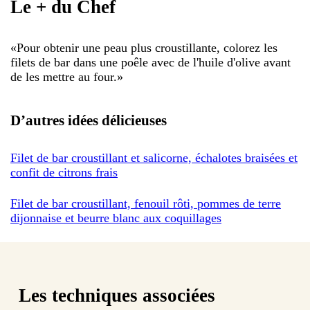
Le + du Chef
«
Pour obtenir une peau plus croustillante, colorez les
filets de bar dans une poêle avec de l'huile d'olive avant
de les mettre au four.
»
D’autres idées délicieuses
Filet de bar croustillant et salicorne, échalotes braisées et
confit de citrons frais
Filet de bar croustillant, fenouil rôti, pommes de terre
dijonnaise et beurre blanc aux coquillages
Les techniques associées