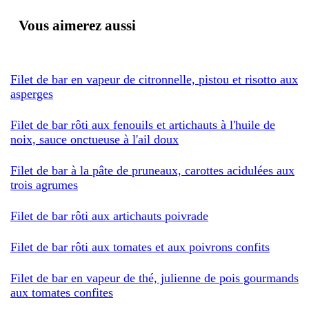
Vous aimerez aussi
Filet de bar en vapeur de citronnelle, pistou et risotto aux
asperges
Filet de bar rôti aux fenouils et artichauts à l'huile de
noix, sauce onctueuse à l'ail doux
Filet de bar à la pâte de pruneaux, carottes acidulées aux
trois agrumes
Filet de bar rôti aux artichauts poivrade
Filet de bar rôti aux tomates et aux poivrons confits
Filet de bar en vapeur de thé, julienne de pois gourmands
aux tomates confites