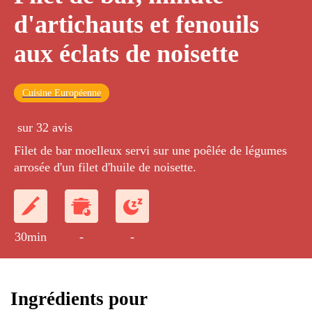
d'artichauts et fenouils
aux éclats de noisette
Cuisine Européenne
sur 32 avis
Filet de bar moelleux servi sur une poêlée de légumes
arrosée d'un filet d'huile de noisette.
30min
-
-
Ingrédients pour