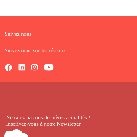
Suivez nous !
Suivez nous sur les réseaux :
Ne ratez pas nos dernières
actualités !
Inscrivez-vous à notre Newsletter
.