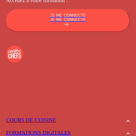
Accédez à votre
formation :
JE ME CONNECTE
JE ME CONNECTE
COURS DE CUISINE
FORMATIONS DIGITALES