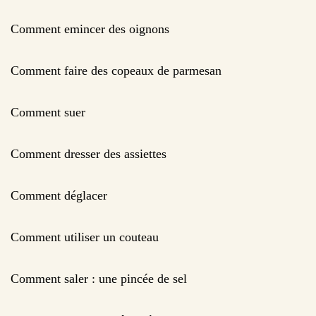
Comment emincer des oignons
Comment faire des copeaux de parmesan
Comment suer
Comment dresser des assiettes
Comment déglacer
Comment utiliser un couteau
Comment saler : une pincée de sel