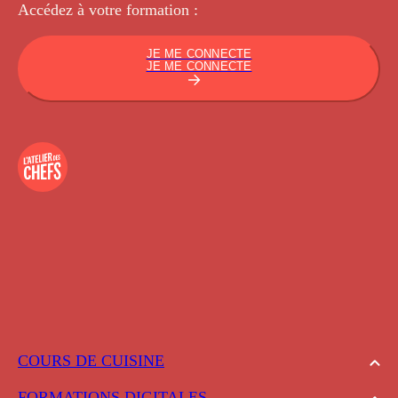
Accédez à votre
formation :
JE ME CONNECTE
JE ME CONNECTE
COURS DE CUISINE
FORMATIONS DIGITALES