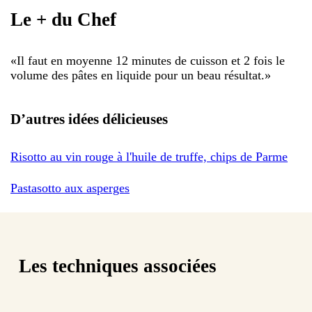
Le + du Chef
«
Il faut en moyenne 12 minutes de cuisson et 2 fois le
volume des pâtes en liquide pour un beau résultat.
»
D’autres idées délicieuses
Risotto au vin rouge à l'huile de truffe, chips de Parme
Pastasotto aux asperges
Les techniques associées