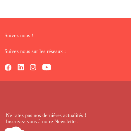
Suivez nous !
Suivez nous sur les réseaux :
Ne ratez pas nos dernières
actualités !
Inscrivez-vous à notre Newsletter
.