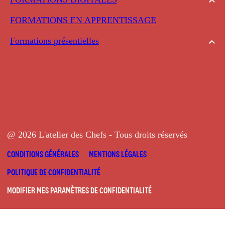
FORMATIONS EN APPRENTISSAGE
Formations présentielles
@ 2026 L'atelier des Chefs - Tous droits réservés
CONDITIONS GÉNÉRALES
MENTIONS LÉGALES
POLITIQUE DE CONFIDENTIALITÉ
MODIFIER MES PARAMÈTRES DE CONFIDENTIALITÉ