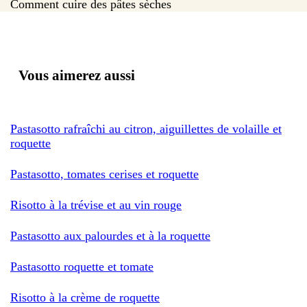
Comment cuire des pâtes sèches
Vous aimerez aussi
Pastasotto rafraîchi au citron, aiguillettes de volaille et
roquette
Pastasotto, tomates cerises et roquette
Risotto à la trévise et au vin rouge
Pastasotto aux palourdes et à la roquette
Pastasotto roquette et tomate
Risotto à la crème de roquette