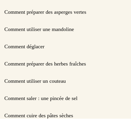
Comment préparer des asperges vertes
Comment utiliser une mandoline
Comment déglacer
Comment préparer des herbes fraîches
Comment utiliser un couteau
Comment saler : une pincée de sel
Comment cuire des pâtes sèches