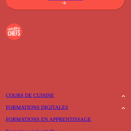
COURS DE CUISINE
FORMATIONS DIGITALES
FORMATIONS EN APPRENTISSAGE