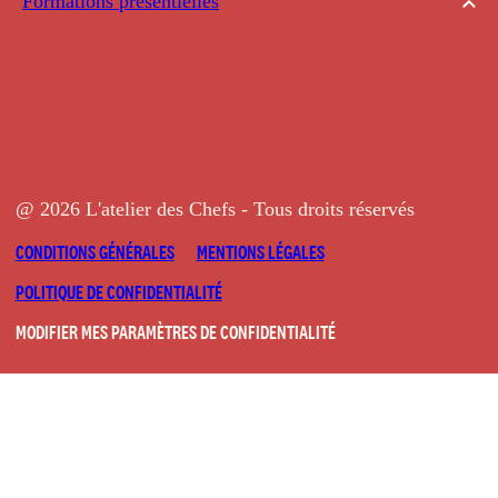
Formations présentielles
@ 2026 L'atelier des Chefs - Tous droits réservés
CONDITIONS GÉNÉRALES
MENTIONS LÉGALES
POLITIQUE DE CONFIDENTIALITÉ
MODIFIER MES PARAMÈTRES DE CONFIDENTIALITÉ