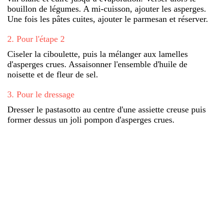
bouillon de légumes. A mi-cuisson, ajouter les asperges.
Une fois les pâtes cuites, ajouter le parmesan et réserver.
2
.
Pour l'étape 2
Ciseler la ciboulette, puis la mélanger aux lamelles
d'asperges crues. Assaisonner l'ensemble d'huile de
noisette et de fleur de sel.
3
.
Pour le dressage
Dresser le pastasotto au centre d'une assiette creuse puis
former dessus un joli pompon d'asperges crues.