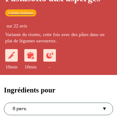
Cuisine Italienne
sur 22 avis
Variante du risotto, cette fois avec des pâtes dans un
plat de légumes savoureux.
10min
10min
-
Ingrédients pour
6 pers.