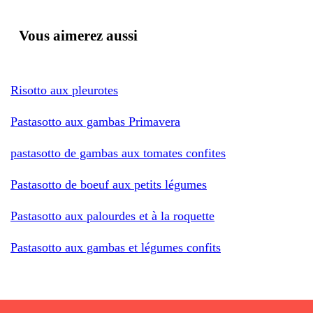
Vous aimerez aussi
Risotto aux pleurotes
Pastasotto aux gambas Primavera
pastasotto de gambas aux tomates confites
Pastasotto de boeuf aux petits légumes
Pastasotto aux palourdes et à la roquette
Pastasotto aux gambas et légumes confits