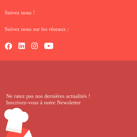
Suivez nous !
Suivez nous sur les réseaux :
Ne ratez pas nos dernières
actualités !
Inscrivez-vous à notre Newsletter
.