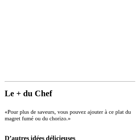
Le + du Chef
«
Pour plus de saveurs, vous pouvez ajouter à ce plat du
magret fumé ou du chorizo.
»
D’autres idées délicieuses