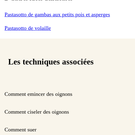
Pastasotto de gambas aux petits pois et asperges
Pastasotto de volaille
Les techniques associées
Comment emincer des oignons
Comment ciseler des oignons
Comment suer