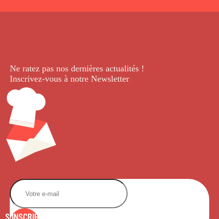
Ne ratez pas nos dernières
actualités !
Inscrivez-vous à notre Newsletter
.
S'INSCRIRE