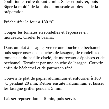
ébullition et cuire durant 2 min. Saler et poivrer, puis
râper la moitié de la noix de muscade au-dessus de la
préparation.
Préchauffer le four à 180 °C.
Couper les tomates en rondelles et l'époisses en
morceaux. Ciseler le basilic.
Dans un plat à lasagne, verser une louche de béchamel
puis superposer des couches de lasagne, de rondelles de
tomates et du basilic ciselé, de morceaux d'époisses et de
béchamel. Terminer par une couche de lasagne. Couvrir
enfin de béchamel et de parmesan râpé.
Couvrir le plat de papier aluminium et enfourner à 180
°C pendant 20 min. Retirer ensuite l'aluminium et laisser
les lasagne griller pendant 5 min.
Laisser reposer durant 5 min, puis servir.