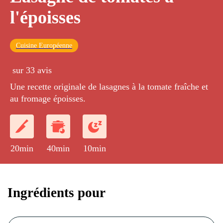
l'époisses
Cuisine Européenne
sur 33 avis
Une recette originale de lasagnes à la tomate fraîche et
au fromage époisses.
20min
40min
10min
Ingrédients pour