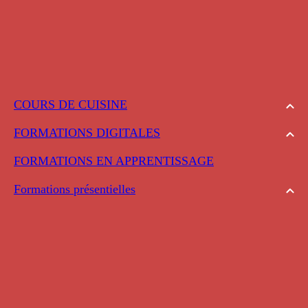
COURS DE CUISINE
FORMATIONS DIGITALES
FORMATIONS EN APPRENTISSAGE
Formations présentielles