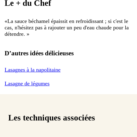
Le + du Chef
«
La sauce béchamel épaissit en refroidissant ; si c'est le
cas, n'hésitez pas à rajouter un peu d'eau chaude pour la
détendre.
»
D’autres idées délicieuses
Lasagnes à la napolitaine
Lasagne de légumes
Les techniques associées