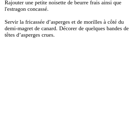
Rajouter une petite noisette de beurre frais ainsi que
l'estragon concassé.
Servir la fricassée d’asperges et de morilles à côté du
demi-magret de canard. Décorer de quelques bandes de
têtes d’asperges crues.