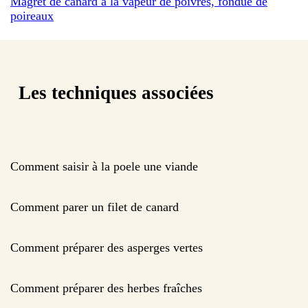
Magret de canard à la vapeur de poivres, fondue de
poireaux
Les techniques associées
Comment saisir à la poele une viande
Comment parer un filet de canard
Comment préparer des asperges vertes
Comment préparer des herbes fraîches