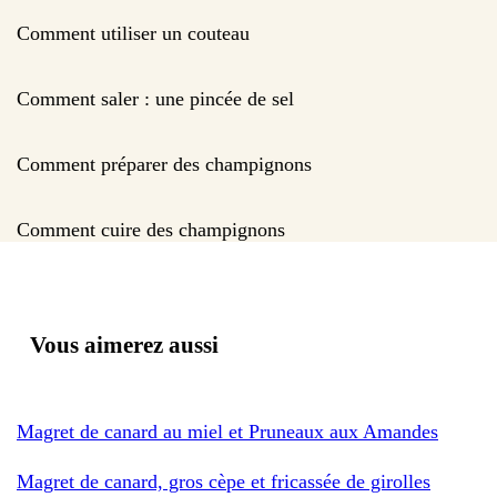
Comment utiliser un couteau
Comment saler : une pincée de sel
Comment préparer des champignons
Comment cuire des champignons
Vous aimerez aussi
Magret de canard au miel et Pruneaux aux Amandes
Magret de canard, gros cèpe et fricassée de girolles