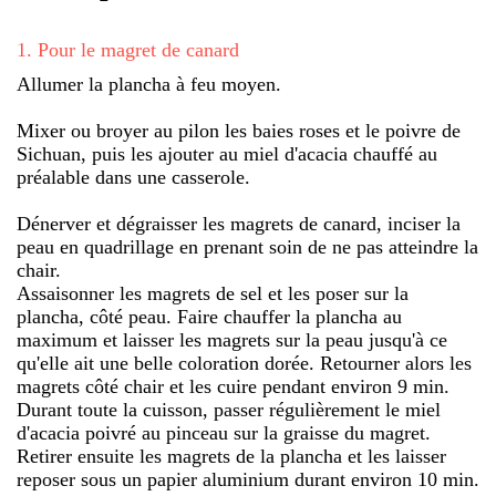
1
.
Pour le magret de canard
Allumer la plancha à feu moyen.
Mixer ou broyer au pilon les baies roses et le poivre de
Sichuan, puis les ajouter au miel d'acacia chauffé au
préalable dans une casserole.
Dénerver et dégraisser les magrets de canard, inciser la
peau en quadrillage en prenant soin de ne pas atteindre la
chair.
Assaisonner les magrets de sel et les poser sur la
plancha, côté peau. Faire chauffer la plancha au
maximum et laisser les magrets sur la peau jusqu'à ce
qu'elle ait une belle coloration dorée. Retourner alors les
magrets côté chair et les cuire pendant environ 9 min.
Durant toute la cuisson, passer régulièrement le miel
d'acacia poivré au pinceau sur la graisse du magret.
Retirer ensuite les magrets de la plancha et les laisser
reposer sous un papier aluminium durant environ 10 min.