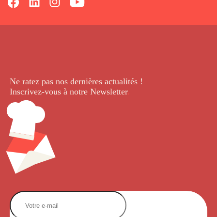
Ne ratez pas nos dernières
actualités !
Inscrivez-vous à notre Newsletter
.