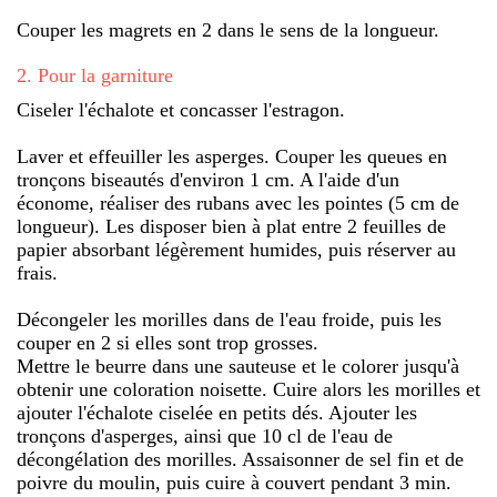
Couper les magrets en 2 dans le sens de la longueur.
2
.
Pour la garniture
Ciseler l'échalote et concasser l'estragon.
Laver et effeuiller les asperges. Couper les queues en
tronçons biseautés d'environ 1 cm. A l'aide d'un
économe, réaliser des rubans avec les pointes (5 cm de
longueur). Les disposer bien à plat entre 2 feuilles de
papier absorbant légèrement humides, puis réserver au
frais.
Décongeler les morilles dans de l'eau froide, puis les
couper en 2 si elles sont trop grosses.
Mettre le beurre dans une sauteuse et le colorer jusqu'à
obtenir une coloration noisette. Cuire alors les morilles et
ajouter l'échalote ciselée en petits dés. Ajouter les
tronçons d'asperges, ainsi que 10 cl de l'eau de
décongélation des morilles. Assaisonner de sel fin et de
poivre du moulin, puis cuire à couvert pendant 3 min.