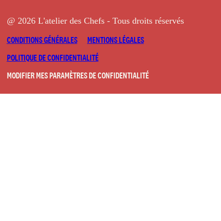
@ 2026 L'atelier des Chefs - Tous droits réservés
CONDITIONS GÉNÉRALES
MENTIONS LÉGALES
POLITIQUE DE CONFIDENTIALITÉ
MODIFIER MES PARAMÈTRES DE CONFIDENTIALITÉ