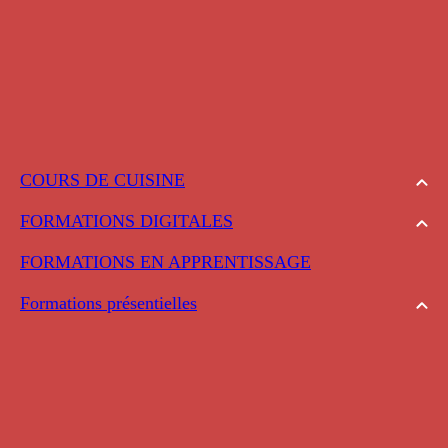
COURS DE CUISINE
FORMATIONS DIGITALES
FORMATIONS EN APPRENTISSAGE
Formations présentielles