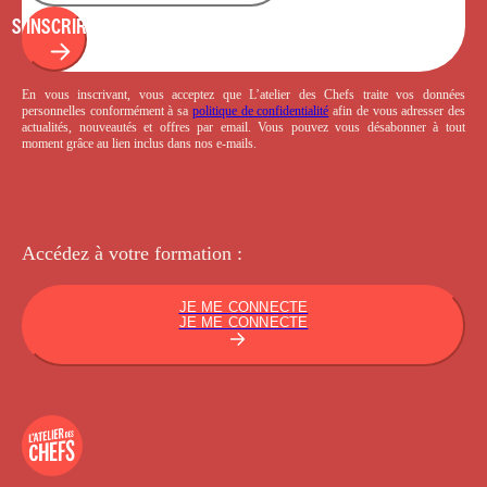
S'INSCRIRE
En vous inscrivant, vous acceptez que L’atelier des Chefs traite vos données
personnelles conformément à sa
politique de confidentialité
afin de vous adresser des
actualités, nouveautés et offres par email. Vous pouvez vous désabonner à tout
moment grâce au lien inclus dans nos e-mails.
Accédez à votre
formation :
JE ME CONNECTE
JE ME CONNECTE