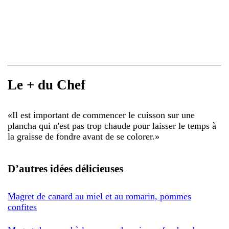
Le + du Chef
«
Il est important de commencer le cuisson sur une
plancha qui n'est pas trop chaude pour laisser le temps à
la graisse de fondre avant de se colorer.
»
D’autres idées délicieuses
Magret de canard au miel et au romarin, pommes
confites