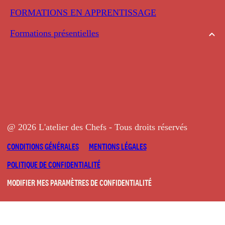
FORMATIONS EN APPRENTISSAGE
Formations présentielles
@ 2026 L'atelier des Chefs - Tous droits réservés
CONDITIONS GÉNÉRALES
MENTIONS LÉGALES
POLITIQUE DE CONFIDENTIALITÉ
MODIFIER MES PARAMÈTRES DE CONFIDENTIALITÉ