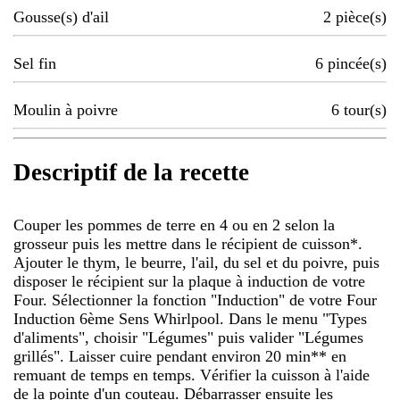
Gousse(s) d'ail
2
pièce(s)
Sel fin
6
pincée(s)
Moulin à poivre
6
tour(s)
Descriptif de la recette
Couper les pommes de terre en 4 ou en 2 selon la
grosseur puis les mettre dans le récipient de cuisson*.
Ajouter le thym, le beurre, l'ail, du sel et du poivre, puis
disposer le récipient sur la plaque à induction de votre
Four. Sélectionner la fonction "Induction" de votre Four
Induction 6ème Sens Whirlpool. Dans le menu "Types
d'aliments", choisir "Légumes" puis valider "Légumes
grillés". Laisser cuire pendant environ 20 min** en
remuant de temps en temps. Vérifier la cuisson à l'aide
de la pointe d'un couteau. Débarrasser ensuite les