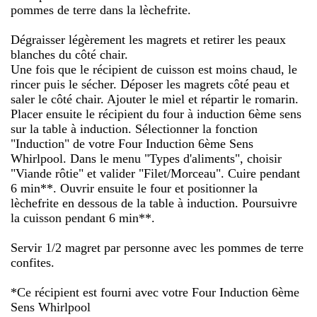
pommes de terre dans la lèchefrite.
Dégraisser légèrement les magrets et retirer les peaux
blanches du côté chair.
Une fois que le récipient de cuisson est moins chaud, le
rincer puis le sécher. Déposer les magrets côté peau et
saler le côté chair. Ajouter le miel et répartir le romarin.
Placer ensuite le récipient du four à induction 6ème sens
sur la table à induction. Sélectionner la fonction
"Induction" de votre Four Induction 6ème Sens
Whirlpool. Dans le menu "Types d'aliments", choisir
"Viande rôtie" et valider "Filet/Morceau". Cuire pendant
6 min**. Ouvrir ensuite le four et positionner la
lèchefrite en dessous de la table à induction. Poursuivre
la cuisson pendant 6 min**.
Servir 1/2 magret par personne avec les pommes de terre
confites.
*Ce récipient est fourni avec votre Four Induction 6ème
Sens Whirlpool