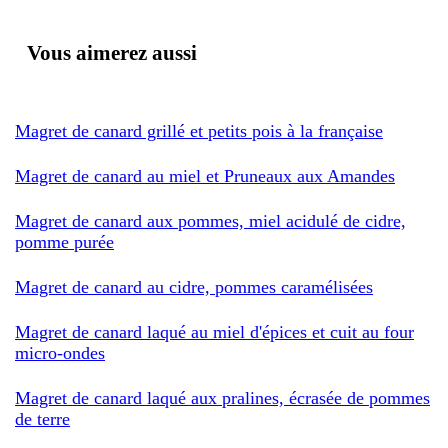
Vous aimerez aussi
Magret de canard grillé et petits pois à la française
Magret de canard au miel et Pruneaux aux Amandes
Magret de canard aux pommes, miel acidulé de cidre,
pomme purée
Magret de canard au cidre, pommes caramélisées
Magret de canard laqué au miel d'épices et cuit au four
micro-ondes
Magret de canard laqué aux pralines, écrasée de pommes
de terre