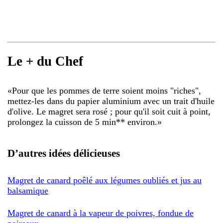
Le + du Chef
«
Pour que les pommes de terre soient moins "riches",
mettez-les dans du papier aluminium avec un trait d'huile
d'olive. Le magret sera rosé ; pour qu'il soit cuit à point,
prolongez la cuisson de 5 min** environ.
»
D’autres idées délicieuses
Magret de canard poêlé aux légumes oubliés et jus au
balsamique
Magret de canard à la vapeur de poivres, fondue de