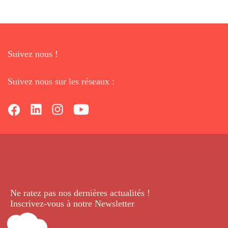
Suivez nous !
Suivez nous sur les réseaux :
Ne ratez pas nos dernières
actualités !
Inscrivez-vous à notre Newsletter
.