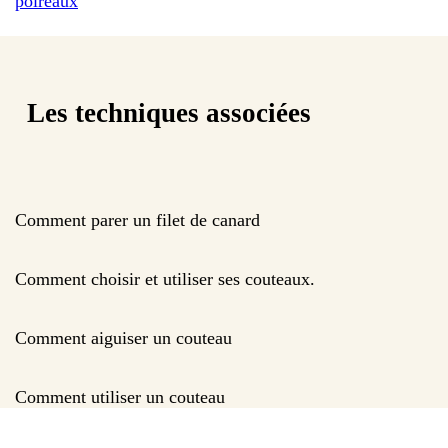
poireaux
Les techniques associées
Comment parer un filet de canard
Comment choisir et utiliser ses couteaux.
Comment aiguiser un couteau
Comment utiliser un couteau