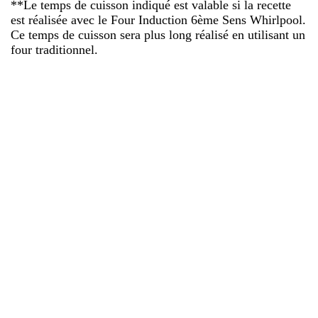
**Le temps de cuisson indiqué est valable si la recette
est réalisée avec le Four Induction 6ème Sens Whirlpool.
Ce temps de cuisson sera plus long réalisé en utilisant un
four traditionnel.