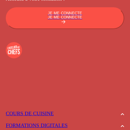
JE ME CONNECTE
JE ME CONNECTE
COURS DE CUISINE
FORMATIONS DIGITALES