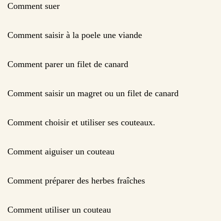
Comment suer
Comment saisir à la poele une viande
Comment parer un filet de canard
Comment saisir un magret ou un filet de canard
Comment choisir et utiliser ses couteaux.
Comment aiguiser un couteau
Comment préparer des herbes fraîches
Comment utiliser un couteau