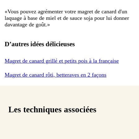
«
Vous pouvez agrémenter votre magret de canard d'un
laquage à base de miel et de sauce soja pour lui donner
davantage de goût.
»
D’autres idées délicieuses
Magret de canard grillé et petits pois à la française
Magret de canard rôti, betteraves en 2 façons
Les techniques associées