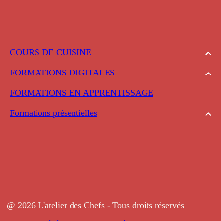
COURS DE CUISINE
FORMATIONS DIGITALES
FORMATIONS EN APPRENTISSAGE
Formations présentielles
@ 2026 L'atelier des Chefs - Tous droits réservés