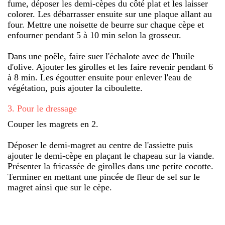
fume, déposer les demi-cèpes du côté plat et les laisser
colorer. Les débarrasser ensuite sur une plaque allant au
four. Mettre une noisette de beurre sur chaque cèpe et
enfourner pendant 5 à 10 min selon la grosseur.
Dans une poêle, faire suer l'échalote avec de l'huile
d'olive. Ajouter les girolles et les faire revenir pendant 6
à 8 min. Les égoutter ensuite pour enlever l'eau de
végétation, puis ajouter la ciboulette.
3
.
Pour le dressage
Couper les magrets en 2.
Déposer le demi-magret au centre de l'assiette puis
ajouter le demi-cèpe en plaçant le chapeau sur la viande.
Présenter la fricassée de girolles dans une petite cocotte.
Terminer en mettant une pincée de fleur de sel sur le
magret ainsi que sur le cèpe.