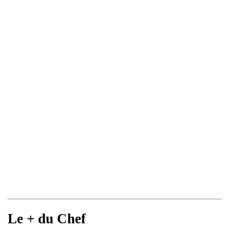
Le + du Chef