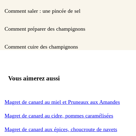
Comment saler : une pincée de sel
Comment préparer des champignons
Comment cuire des champignons
Vous aimerez aussi
Magret de canard au miel et Pruneaux aux Amandes
Magret de canard au cidre, pommes caramélisées
Magret de canard aux épices, choucroute de navets