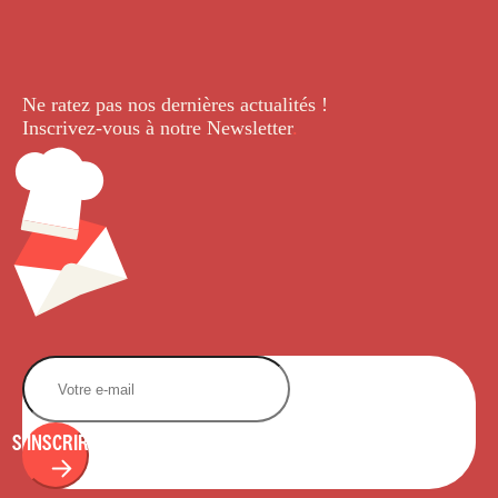
Ne ratez pas nos dernières
actualités !
Inscrivez-vous à notre Newsletter
.
S'INSCRIRE