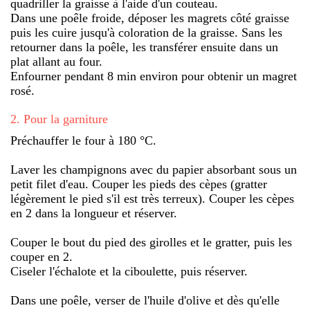
quadriller la graisse à l'aide d'un couteau.
Dans une poêle froide, déposer les magrets côté graisse
puis les cuire jusqu'à coloration de la graisse. Sans les
retourner dans la poêle, les transférer ensuite dans un
plat allant au four.
Enfourner pendant 8 min environ pour obtenir un magret
rosé.
2
.
Pour la garniture
Préchauffer le four à 180 °C.
Laver les champignons avec du papier absorbant sous un
petit filet d'eau. Couper les pieds des cèpes (gratter
légèrement le pied s'il est très terreux). Couper les cèpes
en 2 dans la longueur et réserver.
Couper le bout du pied des girolles et le gratter, puis les
couper en 2.
Ciseler l'échalote et la ciboulette, puis réserver.
Dans une poêle, verser de l'huile d'olive et dès qu'elle