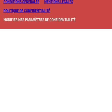
CONDITIONS GÉNÉRALES
MENTIONS LÉGALES
POLITIQUE DE CONFIDENTIALITÉ
MODIFIER MES PARAMÈTRES DE CONFIDENTIALITÉ