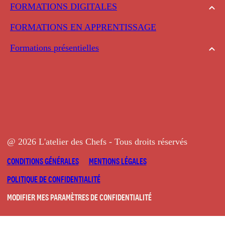
FORMATIONS DIGITALES
FORMATIONS EN APPRENTISSAGE
Formations présentielles
@ 2026 L'atelier des Chefs - Tous droits réservés
CONDITIONS GÉNÉRALES
MENTIONS LÉGALES
POLITIQUE DE CONFIDENTIALITÉ
MODIFIER MES PARAMÈTRES DE CONFIDENTIALITÉ