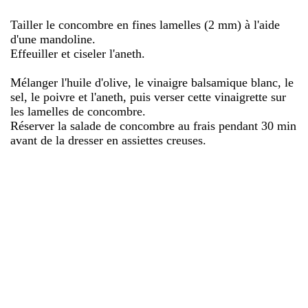
Tailler le concombre en fines lamelles (2 mm) à l'aide
d'une mandoline.
Effeuiller et ciseler l'aneth.
Mélanger l'huile d'olive, le vinaigre balsamique blanc, le
sel, le poivre et l'aneth, puis verser cette vinaigrette sur
les lamelles de concombre.
Réserver la salade de concombre au frais pendant 30 min
avant de la dresser en assiettes creuses.