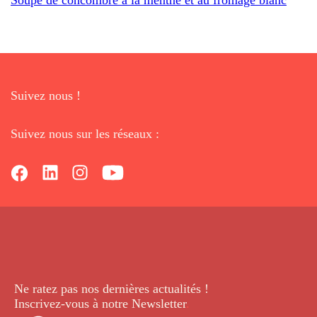
Suivez nous !
Suivez nous sur les réseaux :
Ne ratez pas nos dernières
actualités !
Inscrivez-vous à notre Newsletter
.