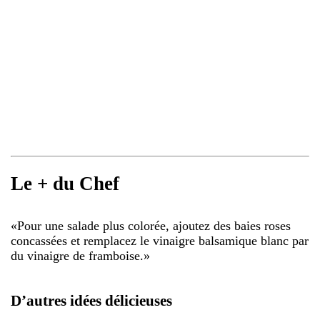
Le + du Chef
«
Pour une salade plus colorée, ajoutez des baies roses
concassées et remplacez le vinaigre balsamique blanc par
du vinaigre de framboise.
»
D’autres idées délicieuses