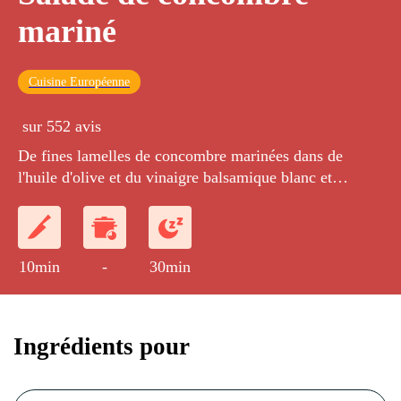
mariné
Cuisine Européenne
sur 552 avis
De fines lamelles de concombre marinées dans de
l'huile d'olive et du vinaigre balsamique blanc et
rafraîchies à l'aneth.
10min
-
30min
Ingrédients pour