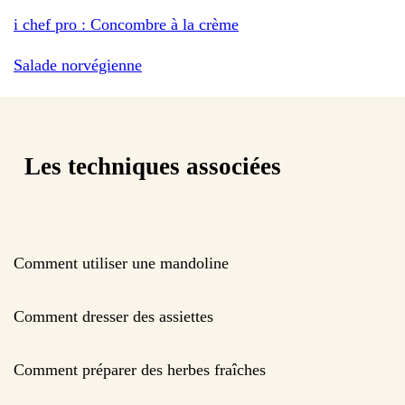
i chef pro : Concombre à la crème
Salade norvégienne
Les techniques associées
Comment utiliser une mandoline
Comment dresser des assiettes
Comment préparer des herbes fraîches