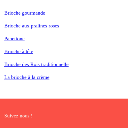
Brioche gourmande
Brioche aux pralines roses
Panettone
Brioche à tête
Brioche des Rois traditionnelle
La brioche à la crème
Suivez nous !