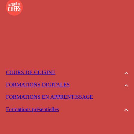
COURS DE CUISINE
FORMATIONS DIGITALES
FORMATIONS EN APPRENTISSAGE
Formations présentielles