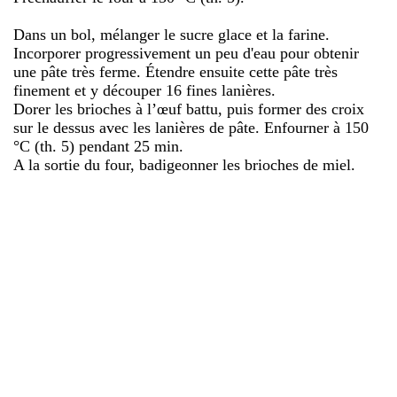
Dans un bol, mélanger le sucre glace et la farine.
Incorporer progressivement un peu d'eau pour obtenir
une pâte très ferme. Étendre ensuite cette pâte très
finement et y découper 16 fines lanières.
Dorer les brioches à l’œuf battu, puis former des croix
sur le dessus avec les lanières de pâte. Enfourner à 150
°C (th. 5) pendant 25 min.
A la sortie du four, badigeonner les brioches de miel.