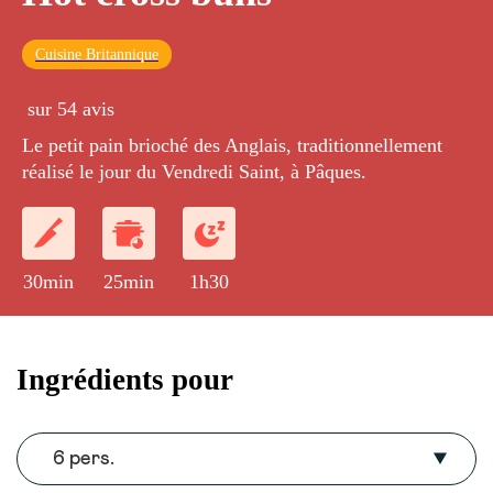
Cuisine Britannique
sur 54 avis
Le petit pain brioché des Anglais, traditionnellement
réalisé le jour du Vendredi Saint, à Pâques.
30min
25min
1h30
Ingrédients pour
6 pers.