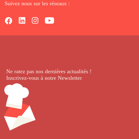
Suivez nous sur les réseaux :
Ne ratez pas nos dernières
actualités !
Inscrivez-vous à notre Newsletter
.