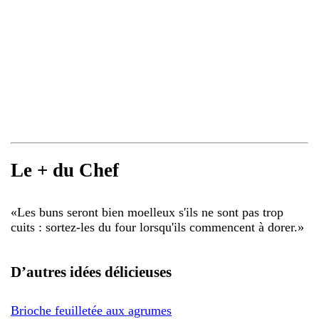
Le + du Chef
«
Les buns seront bien moelleux s'ils ne sont pas trop
cuits : sortez-les du four lorsqu'ils commencent à dorer.
»
D’autres idées délicieuses
Brioche feuilletée aux agrumes