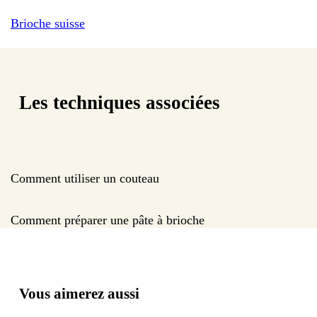
Brioche suisse
Les techniques associées
Comment utiliser un couteau
Comment préparer une pâte à brioche
Vous aimerez aussi