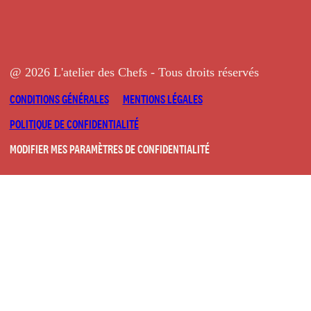
@ 2026 L'atelier des Chefs - Tous droits réservés
CONDITIONS GÉNÉRALES
MENTIONS LÉGALES
POLITIQUE DE CONFIDENTIALITÉ
MODIFIER MES PARAMÈTRES DE CONFIDENTIALITÉ