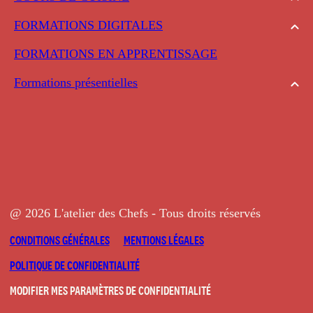
FORMATIONS DIGITALES
FORMATIONS EN APPRENTISSAGE
Formations présentielles
@ 2026 L'atelier des Chefs - Tous droits réservés
CONDITIONS GÉNÉRALES
MENTIONS LÉGALES
POLITIQUE DE CONFIDENTIALITÉ
MODIFIER MES PARAMÈTRES DE CONFIDENTIALITÉ