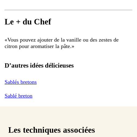
Le + du Chef
«
Vous pouvez ajouter de la vanille ou des zestes de
citron pour aromatiser la pâte.
»
D’autres idées délicieuses
Sablés bretons
Sablé breton
Les techniques associées