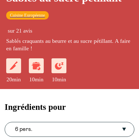
Cuisine Européenne
sur 21 avis
Sablés craquants au beurre et au sucre pétillant. A faire
en famille !
20min
10min
10min
Ingrédients pour
6 pers.