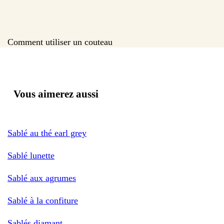
Comment utiliser un couteau
Vous aimerez aussi
Sablé au thé earl grey
Sablé lunette
Sablé aux agrumes
Sablé à la confiture
Sablés diamant