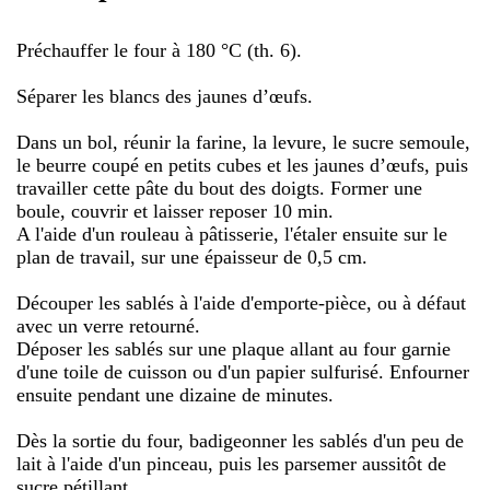
Préchauffer le four à 180 °C (th. 6).
Séparer les blancs des jaunes d’œufs.
Dans un bol, réunir la farine, la levure, le sucre semoule,
le beurre coupé en petits cubes et les jaunes d’œufs, puis
travailler cette pâte du bout des doigts. Former une
boule, couvrir et laisser reposer 10 min.
A l'aide d'un rouleau à pâtisserie, l'étaler ensuite sur le
plan de travail, sur une épaisseur de 0,5 cm.
Découper les sablés à l'aide d'emporte-pièce, ou à défaut
avec un verre retourné.
Déposer les sablés sur une plaque allant au four garnie
d'une toile de cuisson ou d'un papier sulfurisé. Enfourner
ensuite pendant une dizaine de minutes.
Dès la sortie du four, badigeonner les sablés d'un peu de
lait à l'aide d'un pinceau, puis les parsemer aussitôt de
sucre pétillant.