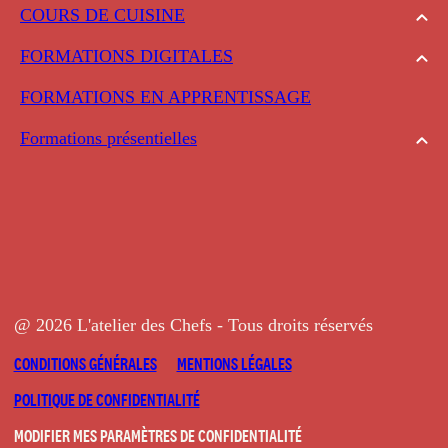
COURS DE CUISINE
FORMATIONS DIGITALES
FORMATIONS EN APPRENTISSAGE
Formations présentielles
@ 2026 L'atelier des Chefs - Tous droits réservés
CONDITIONS GÉNÉRALES
MENTIONS LÉGALES
POLITIQUE DE CONFIDENTIALITÉ
MODIFIER MES PARAMÈTRES DE CONFIDENTIALITÉ