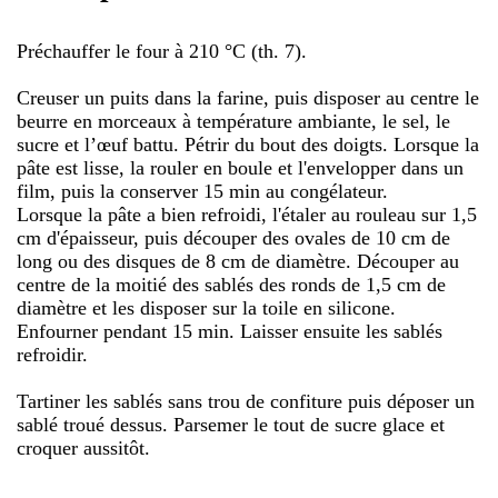
Préchauffer le four à 210 °C (th. 7).
Creuser un puits dans la farine, puis disposer au centre le
beurre en morceaux à température ambiante, le sel, le
sucre et l’œuf battu. Pétrir du bout des doigts. Lorsque la
pâte est lisse, la rouler en boule et l'envelopper dans un
film, puis la conserver 15 min au congélateur.
Lorsque la pâte a bien refroidi, l'étaler au rouleau sur 1,5
cm d'épaisseur, puis découper des ovales de 10 cm de
long ou des disques de 8 cm de diamètre. Découper au
centre de la moitié des sablés des ronds de 1,5 cm de
diamètre et les disposer sur la toile en silicone.
Enfourner pendant 15 min. Laisser ensuite les sablés
refroidir.
Tartiner les sablés sans trou de confiture puis déposer un
sablé troué dessus. Parsemer le tout de sucre glace et
croquer aussitôt.