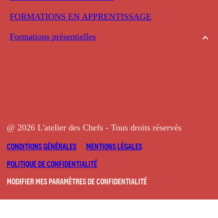
FORMATIONS EN APPRENTISSAGE
Formations présentielles
@ 2026 L'atelier des Chefs - Tous droits réservés
CONDITIONS GÉNÉRALES
MENTIONS LÉGALES
POLITIQUE DE CONFIDENTIALITÉ
MODIFIER MES PARAMÈTRES DE CONFIDENTIALITÉ