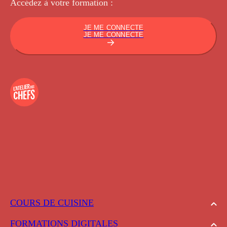
Accédez à votre
formation :
JE ME CONNECTE
JE ME CONNECTE
COURS DE CUISINE
FORMATIONS DIGITALES