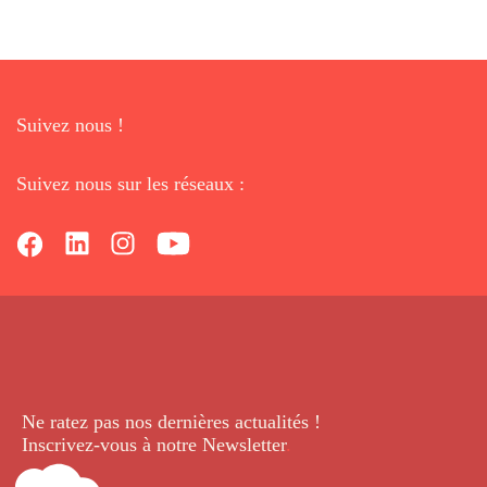
Suivez nous !
Suivez nous sur les réseaux :
Ne ratez pas nos dernières
actualités !
Inscrivez-vous à notre Newsletter
.