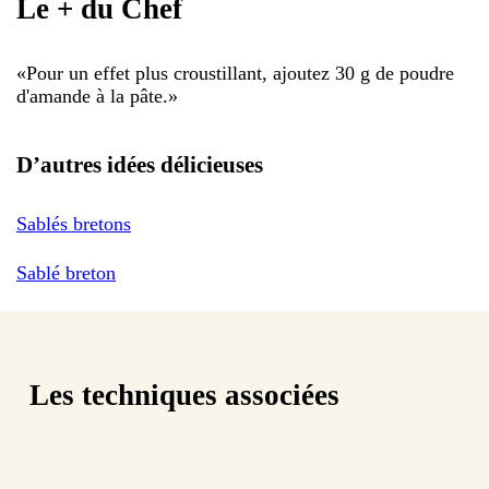
Le + du Chef
«
Pour un effet plus croustillant, ajoutez 30 g de poudre
d'amande à la pâte.
»
D’autres idées délicieuses
Sablés bretons
Sablé breton
Les techniques associées