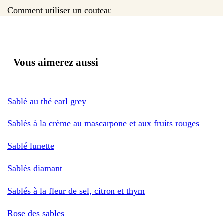
Comment utiliser un couteau
Vous aimerez aussi
Sablé au thé earl grey
Sablés à la crème au mascarpone et aux fruits rouges
Sablé lunette
Sablés diamant
Sablés à la fleur de sel, citron et thym
Rose des sables