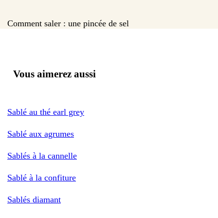
Comment saler : une pincée de sel
Vous aimerez aussi
Sablé au thé earl grey
Sablé aux agrumes
Sablés à la cannelle
Sablé à la confiture
Sablés diamant