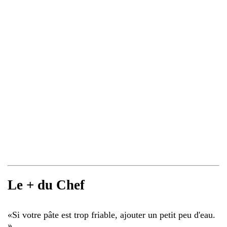
Le + du Chef
«
Si votre pâte est trop friable, ajouter un petit peu d'eau.
»