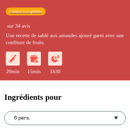
Cuisine Européenne
sur 34 avis
Une recette de sablé aux amandes ajouré garni avec une
confiture de fruits.
20min
15min
1h30
Ingrédients pour
6 pers.