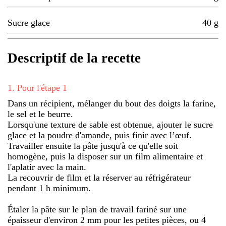
Sucre glace
40
g
Descriptif de la recette
1
.
Pour l'étape 1
Dans un récipient, mélanger du bout des doigts la farine,
le sel et le beurre.
Lorsqu'une texture de sable est obtenue, ajouter le sucre
glace et la poudre d'amande, puis finir avec l’œuf.
Travailler ensuite la pâte jusqu'à ce qu'elle soit
homogène, puis la disposer sur un film alimentaire et
l'aplatir avec la main.
La recouvrir de film et la réserver au réfrigérateur
pendant 1 h minimum.
Étaler la pâte sur le plan de travail fariné sur une
épaisseur d'environ 2 mm pour les petites pièces, ou 4