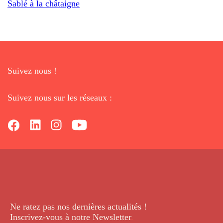
Sablé à la châtaigne
Suivez nous !
Suivez nous sur les réseaux :
Ne ratez pas nos dernières
actualités !
Inscrivez-vous à notre Newsletter
.