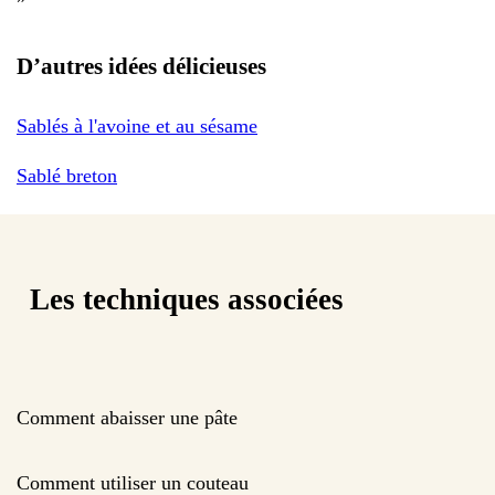
D’autres idées délicieuses
Sablés à l'avoine et au sésame
Sablé breton
Les techniques associées
Comment abaisser une pâte
Comment utiliser un couteau