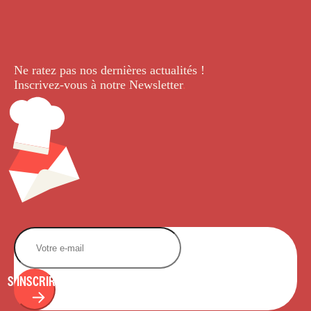
Ne ratez pas nos dernières
actualités !
Inscrivez-vous à notre Newsletter
.
S'INSCRIRE