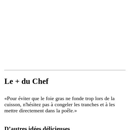
Le + du Chef
«
Pour éviter que le foie gras ne fonde trop lors de la
cuisson, n'hésitez pas à congeler les tranches et à les
mettre directement dans la poêle.
»
D’autres idées délicieuses