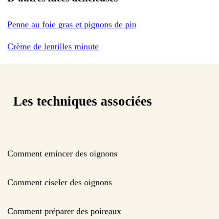
Penne au foie gras et pignons de pin
Crème de lentilles minute
Les techniques associées
Comment emincer des oignons
Comment ciseler des oignons
Comment préparer des poireaux