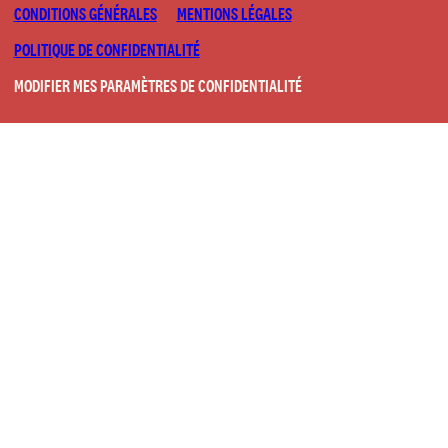
CONDITIONS GÉNÉRALES
MENTIONS LÉGALES
POLITIQUE DE CONFIDENTIALITÉ
MODIFIER MES PARAMÈTRES DE CONFIDENTIALITÉ