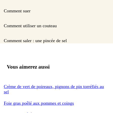
Comment suer
Comment utiliser un couteau
Comment saler : une pincée de sel
Vous aimerez aussi
Crème de vert de poireaux, pignons de pin torréfiés au
sel
Foie gras poêlé aux pommes et coings