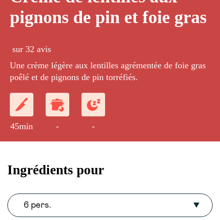
pignons de pin et foie gras
sur 32 avis
Une crème légère aux lentilles agrémentée de foie gras
poêlé et de pignons de pin torréfiés.
45min
-
-
Ingrédients pour
6 pers.