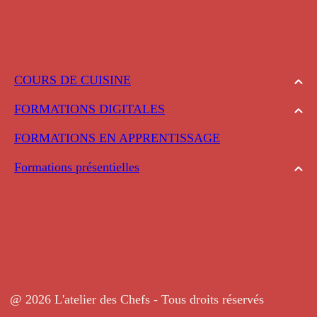
COURS DE CUISINE
FORMATIONS DIGITALES
FORMATIONS EN APPRENTISSAGE
Formations présentielles
@ 2026 L'atelier des Chefs - Tous droits réservés