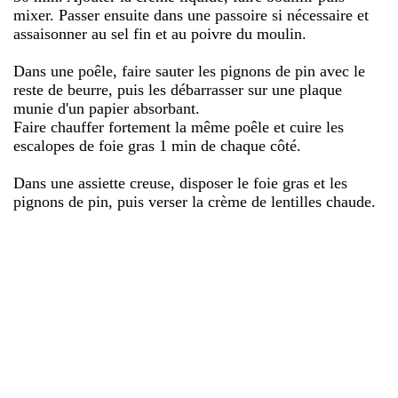
mixer. Passer ensuite dans une passoire si nécessaire et
assaisonner au sel fin et au poivre du moulin.
Dans une poêle, faire sauter les pignons de pin avec le
reste de beurre, puis les débarrasser sur une plaque
munie d'un papier absorbant.
Faire chauffer fortement la même poêle et cuire les
escalopes de foie gras 1 min de chaque côté.
Dans une assiette creuse, disposer le foie gras et les
pignons de pin, puis verser la crème de lentilles chaude.