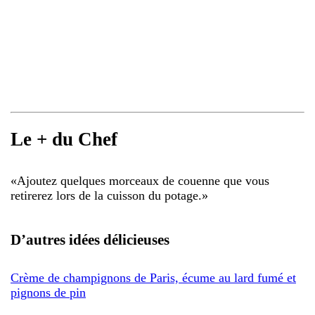
Le + du Chef
«
Ajoutez quelques morceaux de couenne que vous
retirerez lors de la cuisson du potage.
»
D’autres idées délicieuses
Crème de champignons de Paris, écume au lard fumé et
pignons de pin