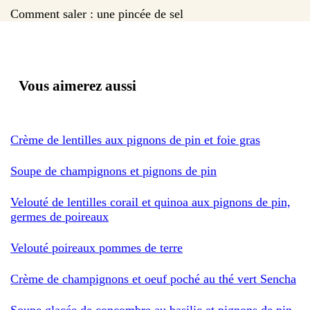
Comment saler : une pincée de sel
Vous aimerez aussi
Crème de lentilles aux pignons de pin et foie gras
Soupe de champignons et pignons de pin
Velouté de lentilles corail et quinoa aux pignons de pin,
germes de poireaux
Velouté poireaux pommes de terre
Crème de champignons et oeuf poché au thé vert Sencha
Soupe glacée de concombre au basilic et pignons de pin