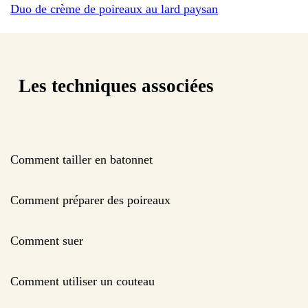
Duo de crème de poireaux au lard paysan
Les techniques associées
Comment tailler en batonnet
Comment préparer des poireaux
Comment suer
Comment utiliser un couteau