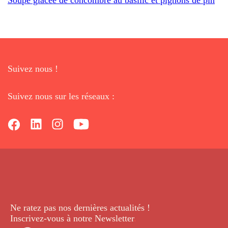
Suivez nous !
Suivez nous sur les réseaux :
Ne ratez pas nos dernières
actualités !
Inscrivez-vous à notre Newsletter
.