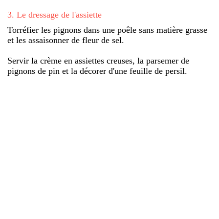
3
.
Le dressage de l'assiette
Torréfier les pignons dans une poêle sans matière grasse
et les assaisonner de fleur de sel.
Servir la crème en assiettes creuses, la parsemer de
pignons de pin et la décorer d'une feuille de persil.