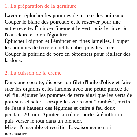
1
.
La préparation de la garniture
Laver et éplucher les pommes de terre et les poireaux.
Couper le blanc des poireaux et le réserver pour une
autre recette. Émincer finement le vert, puis le rincer à
l'eau claire et bien l'égoutter.
Éplucher l'oignon et l'émincer en fines lamelles. Couper
les pommes de terre en petits cubes puis les rincer.
Couper la poitrine de porc en bâtonnets pour réaliser des
lardons.
2
.
La cuisson de la crème
Dans une cocotte, disposer un filet d'huile d'olive et faire
suer les oignons et les lardons avec une petite pincée de
sel fin. Ajouter les pommes de terre ainsi que les verts de
poireaux et saler. Lorsque les verts sont "tombés", mettre
de l'eau à hauteur des légumes et cuire à feu doux
pendant 20 min. Ajouter la crème, porter à ébullition
puis verser le tout dans un blender.
Mixer l'ensemble et rectifier l'assaisonnement si
nécessaire.