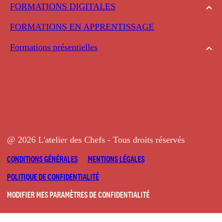
FORMATIONS DIGITALES
FORMATIONS EN APPRENTISSAGE
Formations présentielles
@ 2026 L'atelier des Chefs - Tous droits réservés
CONDITIONS GÉNÉRALES
MENTIONS LÉGALES
POLITIQUE DE CONFIDENTIALITÉ
MODIFIER MES PARAMÈTRES DE CONFIDENTIALITÉ