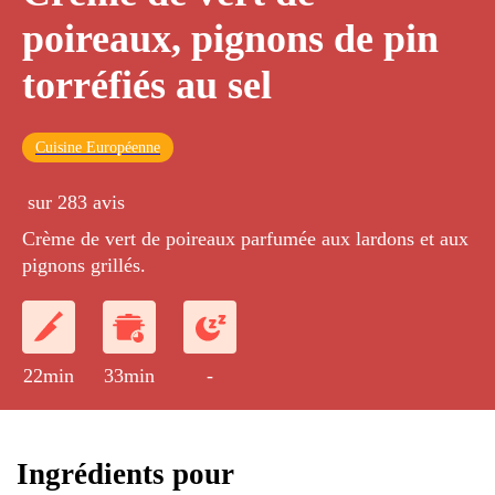
poireaux, pignons de pin
torréfiés au sel
Cuisine Européenne
sur 283 avis
Crème de vert de poireaux parfumée aux lardons et aux
pignons grillés.
22min
33min
-
Ingrédients pour