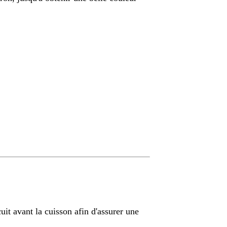
scuit avant la cuisson afin d'assurer une