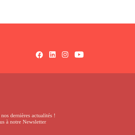
 nos dernières
actualités !
us à notre Newsletter
.