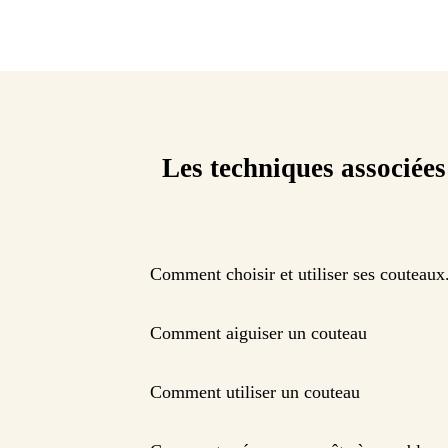
Les techniques associées
Comment choisir et utiliser ses couteaux
Comment aiguiser un couteau
Comment utiliser un couteau