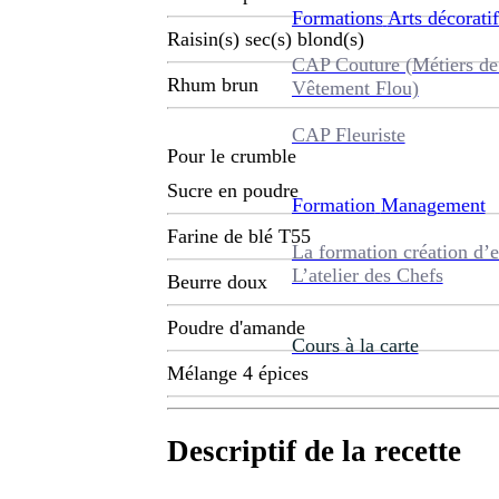
Formations
Arts décoratif
Raisin(s) sec(s) blond(s)
CAP Couture (Métiers de
Rhum brun
Vêtement Flou)
CAP Fleuriste
Pour le crumble
Sucre en poudre
Formation
Management
Farine de blé T55
La formation création d’e
L’atelier des Chefs
Beurre doux
Poudre d'amande
Cours à la carte
Mélange 4 épices
Descriptif de la recette