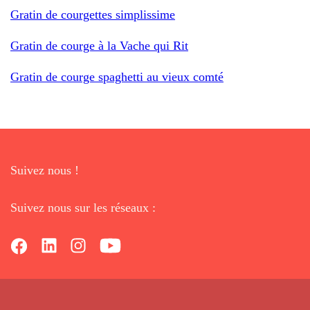
Gratin de courgettes simplissime
Gratin de courge à la Vache qui Rit
Gratin de courge spaghetti au vieux comté
Suivez nous !
Suivez nous sur les réseaux :