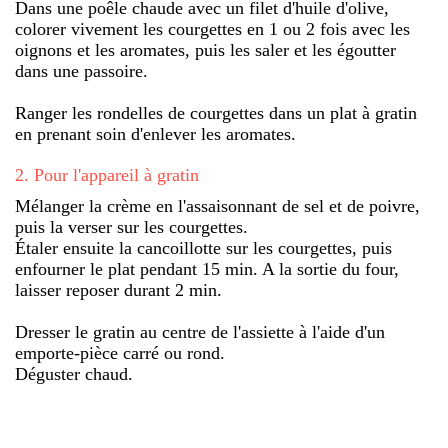
Dans une poêle chaude avec un filet d'huile d'olive,
colorer vivement les courgettes en 1 ou 2 fois avec les
oignons et les aromates, puis les saler et les égoutter
dans une passoire.
Ranger les rondelles de courgettes dans un plat à gratin
en prenant soin d'enlever les aromates.
2
.
Pour l'appareil à gratin
Mélanger la crème en l'assaisonnant de sel et de poivre,
puis la verser sur les courgettes.
Étaler ensuite la cancoillotte sur les courgettes, puis
enfourner le plat pendant 15 min. A la sortie du four,
laisser reposer durant 2 min.
Dresser le gratin au centre de l'assiette à l'aide d'un
emporte-pièce carré ou rond.
Déguster chaud.