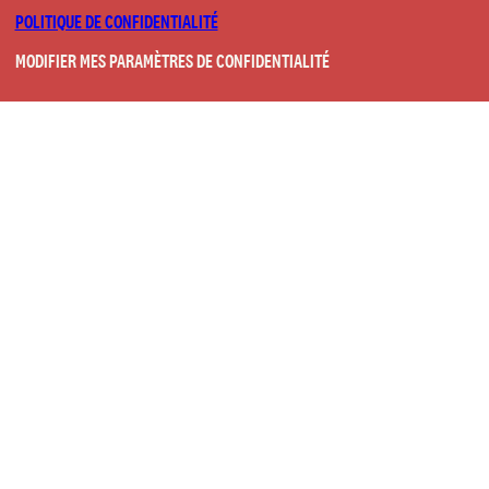
POLITIQUE DE CONFIDENTIALITÉ
MODIFIER MES PARAMÈTRES DE CONFIDENTIALITÉ