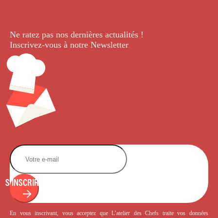
Ne ratez pas nos dernières
actualités !
Inscrivez-vous à notre Newsletter
.
S'INSCRIRE
En vous inscrivant, vous acceptez que L’atelier des Chefs traite vos données