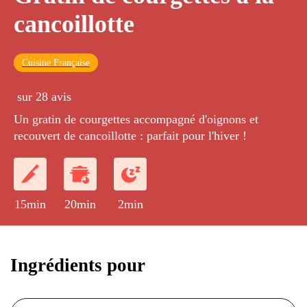
cancoillotte
Cuisine Française
sur 28 avis
Un gratin de courgettes accompagné d'oignons et
recouvert de cancoillotte : parfait pour l'hiver !
15min
20min
2min
Ingrédients pour