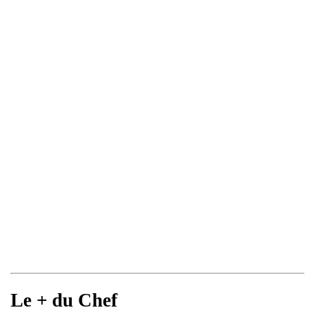
Le + du Chef