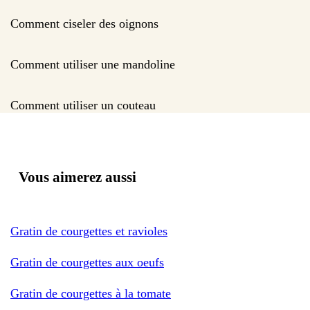
Comment ciseler des oignons
Comment utiliser une mandoline
Comment utiliser un couteau
Vous aimerez aussi
Gratin de courgettes et ravioles
Gratin de courgettes aux oeufs
Gratin de courgettes à la tomate