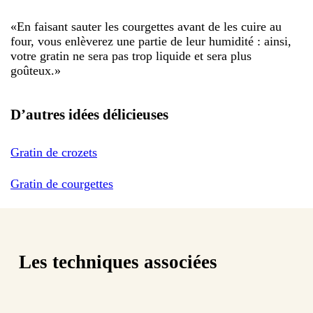
«
En faisant sauter les courgettes avant de les cuire au
four, vous enlèverez une partie de leur humidité : ainsi,
votre gratin ne sera pas trop liquide et sera plus
goûteux.
»
D’autres idées délicieuses
Gratin de crozets
Gratin de courgettes
Les techniques associées