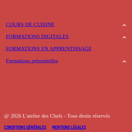
COURS DE CUISINE
FORMATIONS DIGITALES
FORMATIONS EN APPRENTISSAGE
Formations présentielles
@ 2026 L'atelier des Chefs - Tous droits réservés
CONDITIONS GÉNÉRALES
MENTIONS LÉGALES