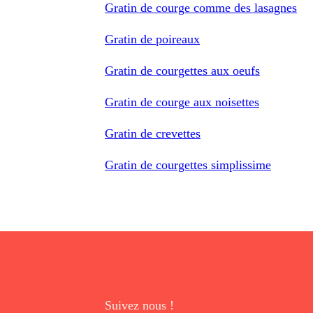
Gratin de courge comme des lasagnes
Gratin de poireaux
Gratin de courgettes aux oeufs
Gratin de courge aux noisettes
Gratin de crevettes
Gratin de courgettes simplissime
Suivez nous !