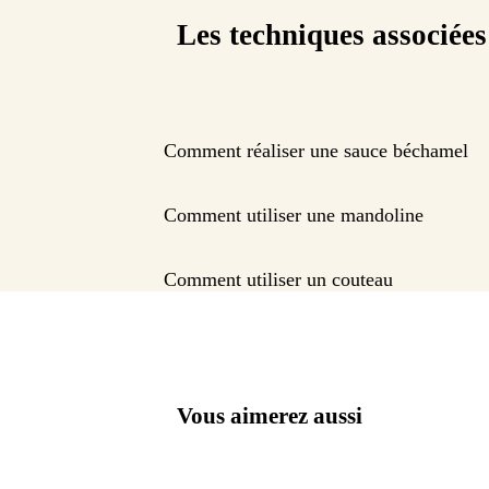
Les techniques associées
Comment réaliser une sauce béchamel
Comment utiliser une mandoline
Comment utiliser un couteau
Vous aimerez aussi