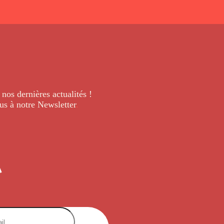
 nos dernières
actualités !
us à notre Newsletter
.