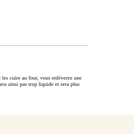
e les cuire au four, vous enlèverez une
era ainsi pas trop liquide et sera plus