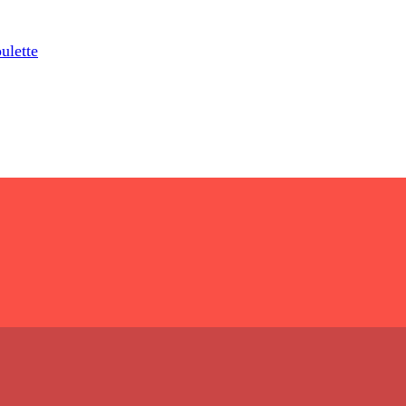
ulette