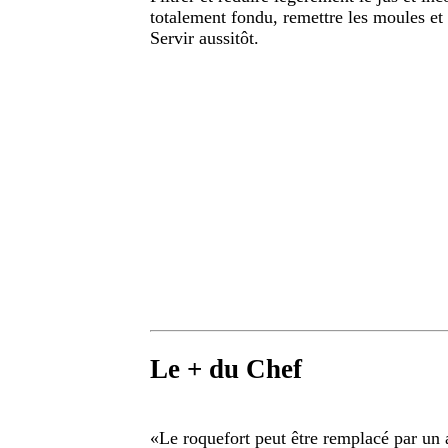
totalement fondu, remettre les moules et l
Servir aussitôt.
Le + du Chef
«
Le roquefort peut être remplacé par un 