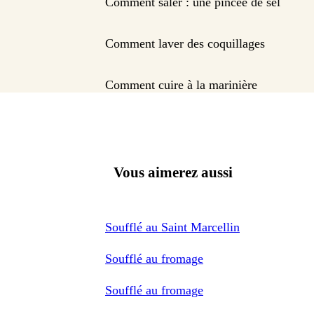
Comment saler : une pincée de sel
Comment laver des coquillages
Comment cuire à la marinière
Vous aimerez aussi
Soufflé au Saint Marcellin
Soufflé au fromage
Soufflé au fromage