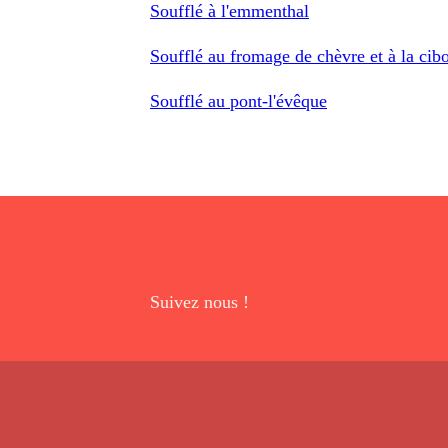
Soufflé à l'emmenthal
Soufflé au fromage de chèvre et à la cibo
Soufflé au pont-l'évêque
Suivez nous !