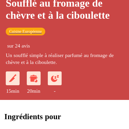
Soufflé au fromage de
chèvre et à la ciboulette
Cuisine Européenne
sur 24 avis
Un soufflé simple à réaliser parfumé au fromage de
chèvre et à la ciboulette.
15min
20min
-
Ingrédients pour