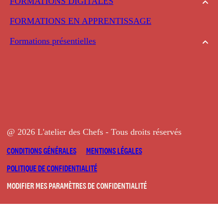
FORMATIONS DIGITALES
FORMATIONS EN APPRENTISSAGE
Formations présentielles
@ 2026 L'atelier des Chefs - Tous droits réservés
CONDITIONS GÉNÉRALES
MENTIONS LÉGALES
POLITIQUE DE CONFIDENTIALITÉ
MODIFIER MES PARAMÈTRES DE CONFIDENTIALITÉ