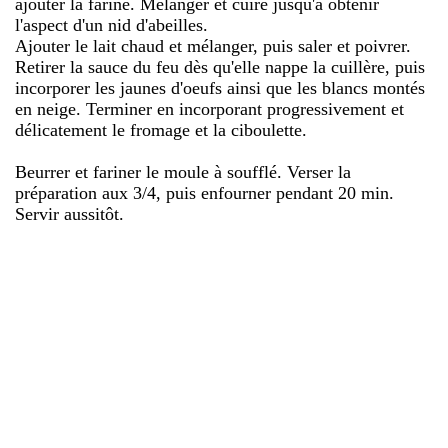
ajouter la farine. Mélanger et cuire jusqu'à obtenir
l'aspect d'un nid d'abeilles.
Ajouter le lait chaud et mélanger, puis saler et poivrer.
Retirer la sauce du feu dès qu'elle nappe la cuillère, puis
incorporer les jaunes d'oeufs ainsi que les blancs montés
en neige. Terminer en incorporant progressivement et
délicatement le fromage et la ciboulette.
Beurrer et fariner le moule à soufflé. Verser la
préparation aux 3/4, puis enfourner pendant 20 min.
Servir aussitôt.