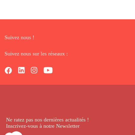
Suivez nous !
Suivez nous sur les réseaux :
Ne ratez pas nos dernières
actualités !
Inscrivez-vous à notre Newsletter
.