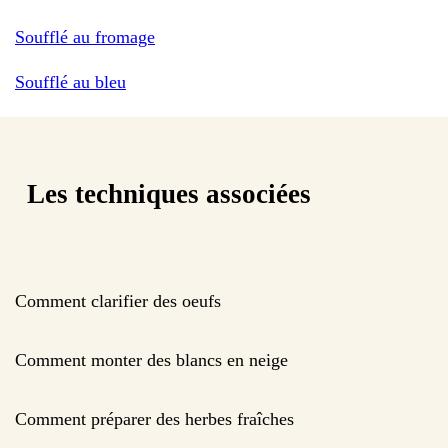
Soufflé au fromage
Soufflé au bleu
Les techniques associées
Comment clarifier des oeufs
Comment monter des blancs en neige
Comment préparer des herbes fraîches