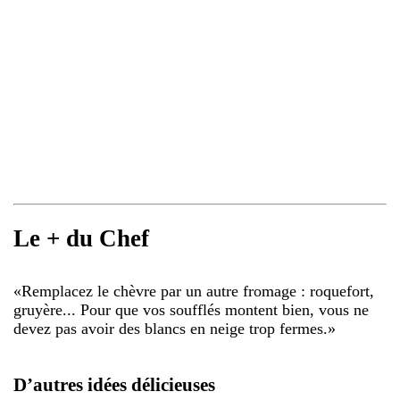
Le + du Chef
«
Remplacez le chèvre par un autre fromage : roquefort,
gruyère... Pour que vos soufflés montent bien, vous ne
devez pas avoir des blancs en neige trop fermes.
»
D’autres idées délicieuses