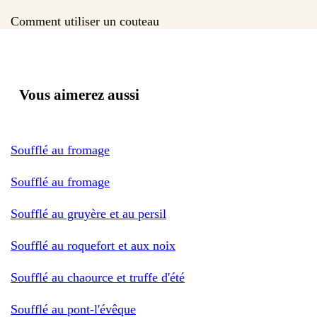
Comment utiliser un couteau
Vous aimerez aussi
Soufflé au fromage
Soufflé au fromage
Soufflé au gruyère et au persil
Soufflé au roquefort et aux noix
Soufflé au chaource et truffe d'été
Soufflé au pont-l'évêque