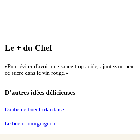
Le + du Chef
«
Pour éviter d'avoir une sauce trop acide, ajoutez un peu
de sucre dans le vin rouge.
»
D’autres idées délicieuses
Daube de boeuf irlandaise
Le boeuf bourguignon