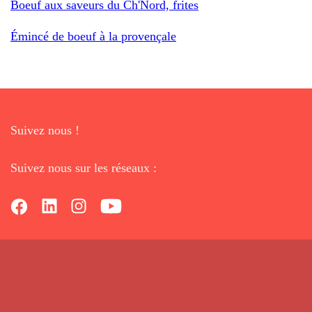
Boeuf aux saveurs du Ch'Nord, frites
Émincé de boeuf à la provençale
Suivez nous !
Suivez nous sur les réseaux :