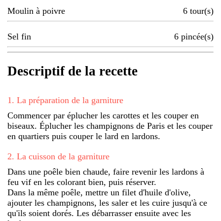
Moulin à poivre
6
tour(s)
Sel fin
6
pincée(s)
Descriptif de la recette
1
.
La préparation de la garniture
Commencer par éplucher les carottes et les couper en
biseaux. Éplucher les champignons de Paris et les couper
en quartiers puis couper le lard en lardons.
2
.
La cuisson de la garniture
Dans une poêle bien chaude, faire revenir les lardons à
feu vif en les colorant bien, puis réserver.
Dans la même poêle, mettre un filet d'huile d'olive,
ajouter les champignons, les saler et les cuire jusqu'à ce
qu'ils soient dorés. Les débarrasser ensuite avec les