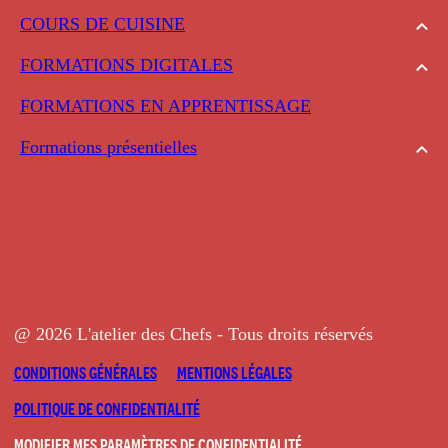
COURS DE CUISINE
FORMATIONS DIGITALES
FORMATIONS EN APPRENTISSAGE
Formations présentielles
@ 2026 L'atelier des Chefs - Tous droits réservés
CONDITIONS GÉNÉRALES
MENTIONS LÉGALES
POLITIQUE DE CONFIDENTIALITÉ
MODIFIER MES PARAMÈTRES DE CONFIDENTIALITÉ