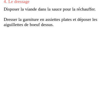
4
.
Le dressage
Disposer la viande dans la sauce pour la réchauffer.
Dresser la garniture en assiettes plates et déposer les
aiguillettes de boeuf dessus.