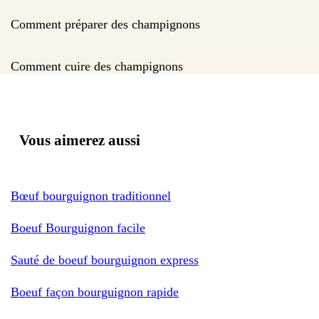
Comment préparer des champignons
Comment cuire des champignons
Vous aimerez aussi
Bœuf bourguignon traditionnel
Boeuf Bourguignon facile
Sauté de boeuf bourguignon express
Boeuf façon bourguignon rapide