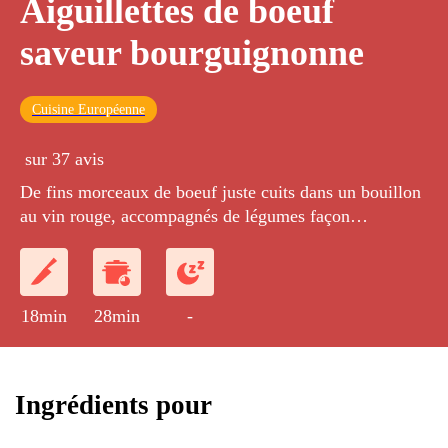
Aiguillettes de boeuf
saveur bourguignonne
Cuisine Européenne
sur 37 avis
De fins morceaux de boeuf juste cuits dans un bouillon
au vin rouge, accompagnés de légumes façon
bourguignon.
18min
28min
-
Ingrédients pour