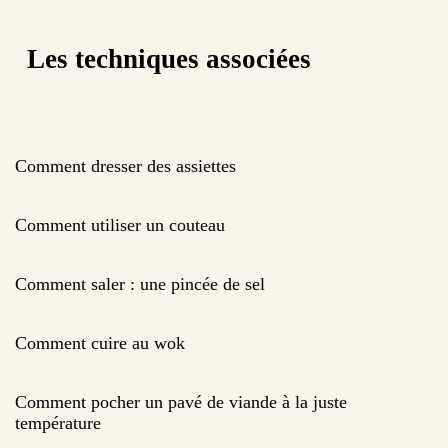
Les techniques associées
Comment dresser des assiettes
Comment utiliser un couteau
Comment saler : une pincée de sel
Comment cuire au wok
Comment pocher un pavé de viande à la juste
température