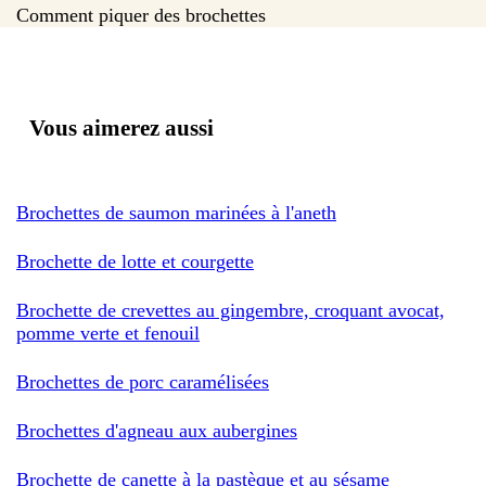
Comment piquer des brochettes
Vous aimerez aussi
Brochettes de saumon marinées à l'aneth
Brochette de lotte et courgette
Brochette de crevettes au gingembre, croquant avocat,
pomme verte et fenouil
Brochettes de porc caramélisées
Brochettes d'agneau aux aubergines
Brochette de canette à la pastèque et au sésame