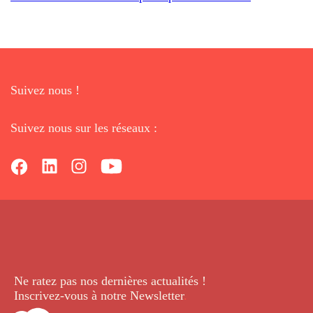
Suivez nous !
Suivez nous sur les réseaux :
Ne ratez pas nos dernières
actualités !
Inscrivez-vous à notre Newsletter
.