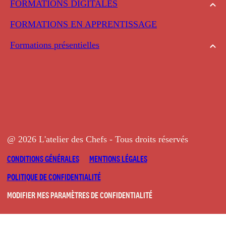
FORMATIONS DIGITALES
FORMATIONS EN APPRENTISSAGE
Formations présentielles
@ 2026 L'atelier des Chefs - Tous droits réservés
CONDITIONS GÉNÉRALES
MENTIONS LÉGALES
POLITIQUE DE CONFIDENTIALITÉ
MODIFIER MES PARAMÈTRES DE CONFIDENTIALITÉ