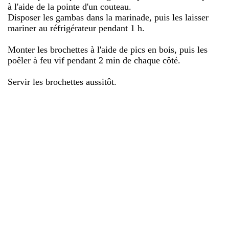
à l'aide de la pointe d'un couteau.
Disposer les gambas dans la marinade, puis les laisser
mariner au réfrigérateur pendant 1 h.
Monter les brochettes à l'aide de pics en bois, puis les
poêler à feu vif pendant 2 min de chaque côté.
Servir les brochettes aussitôt.