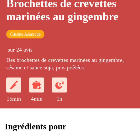
Brochettes de crevettes
marinées au gingembre
Cuisine Asiatique
sur 24 avis
Des brochettes de crevettes marinées au gingembre,
sésame et sauce soja, puis poêlées.
15min
4min
1h
Ingrédients pour