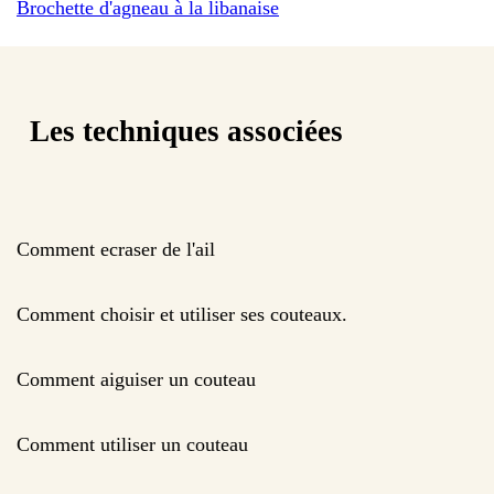
Brochette d'agneau à la libanaise
Les techniques associées
Comment ecraser de l'ail
Comment choisir et utiliser ses couteaux.
Comment aiguiser un couteau
Comment utiliser un couteau