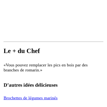
Le + du Chef
«
Vous pouvez remplacer les pics en bois par des
branches de romarin.
»
D’autres idées délicieuses
Brochettes de légumes marinés