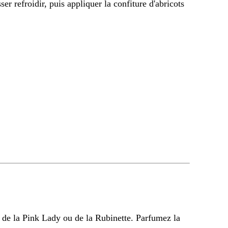
isser refroidir, puis appliquer la confiture d'abricots
, de la Pink Lady ou de la Rubinette. Parfumez la