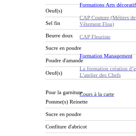
Formations
Arts décoratif
Oeuf(s)
CAP Couture (Métiers de
Sel fin
Vêtement Flou)
Beurre doux
CAP Fleuriste
Sucre en poudre
Formation
Management
Poudre d'amande
La formation création d’e
Oeuf(s)
L’atelier des Chefs
Pour la garniture
Cours à la carte
Pomme(s) Reinette
Sucre en poudre
Confiture d'abricot