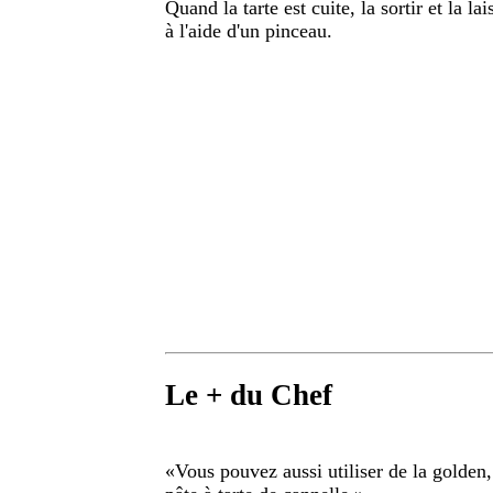
Quand la tarte est cuite, la sortir et la la
à l'aide d'un pinceau.
Le + du Chef
«
Vous pouvez aussi utiliser de la golden