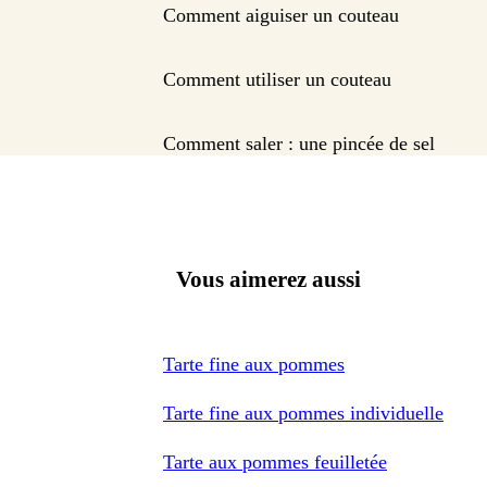
Comment aiguiser un couteau
Comment utiliser un couteau
Comment saler : une pincée de sel
Vous aimerez aussi
Tarte fine aux pommes
Tarte fine aux pommes individuelle
Tarte aux pommes feuilletée