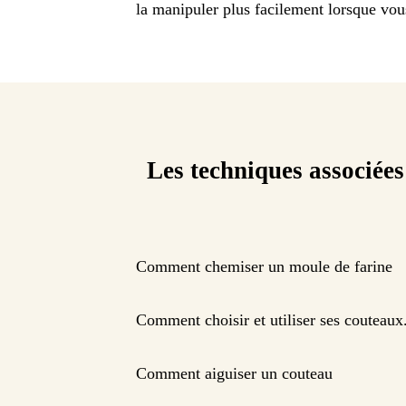
la manipuler plus facilement lorsque vous
Les techniques associées
Comment chemiser un moule de farine
Comment choisir et utiliser ses couteaux
Comment aiguiser un couteau