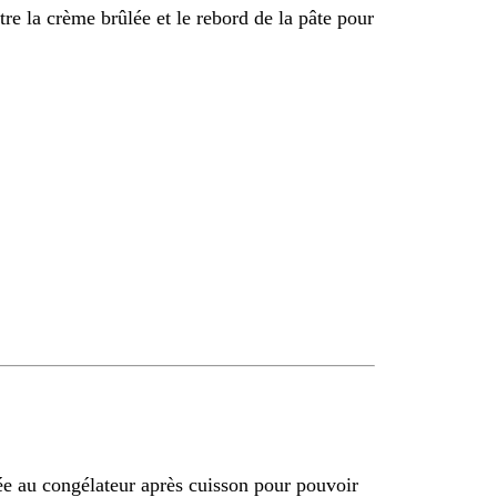
tre la crème brûlée et le rebord de la pâte pour
ée au congélateur après cuisson pour pouvoir