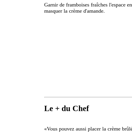
Garnir de framboises fraîches l'espace en
masquer la crème d'amande.
Le + du Chef
«
Vous pouvez aussi placer la crème brûl