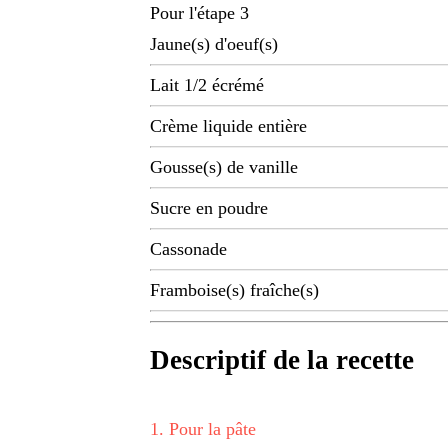
Pour l'étape 3
Jaune(s) d'oeuf(s)
Lait 1/2 écrémé
Crème liquide entière
Gousse(s) de vanille
Sucre en poudre
Cassonade
Framboise(s) fraîche(s)
Descriptif de la recette
1
.
Pour la pâte