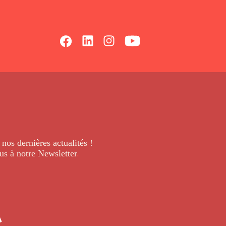
 nos dernières
actualités !
us à notre Newsletter
.