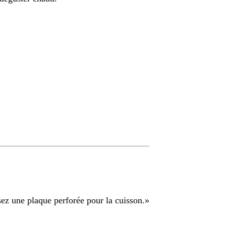
isez une plaque perforée pour la cuisson.
»