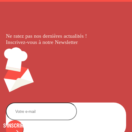
Ne ratez pas nos dernières
actualités !
Inscrivez-vous à notre Newsletter
.
S'INSCRIRE