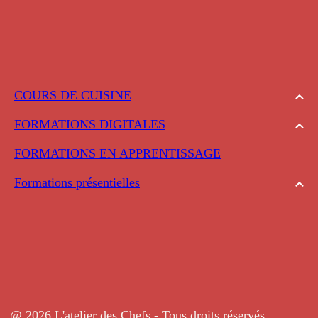
COURS DE CUISINE
FORMATIONS DIGITALES
FORMATIONS EN APPRENTISSAGE
Formations présentielles
@ 2026 L'atelier des Chefs - Tous droits réservés