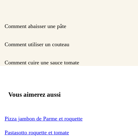
Comment abaisser une pâte
Comment utiliser un couteau
Comment cuire une sauce tomate
Vous aimerez aussi
Pizza jambon de Parme et roquette
Pastasotto roquette et tomate