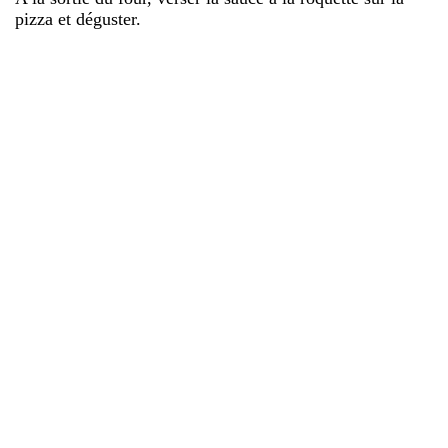
pizza et déguster.