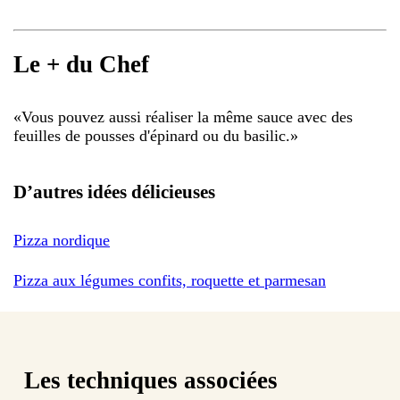
Le + du Chef
«
Vous pouvez aussi réaliser la même sauce avec des
feuilles de pousses d'épinard ou du basilic.
»
D’autres idées délicieuses
Pizza nordique
Pizza aux légumes confits, roquette et parmesan
Les techniques associées