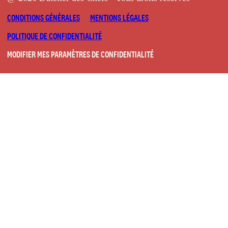
CONDITIONS GÉNÉRALES
MENTIONS LÉGALES
POLITIQUE DE CONFIDENTIALITÉ
MODIFIER MES PARAMÈTRES DE CONFIDENTIALITÉ