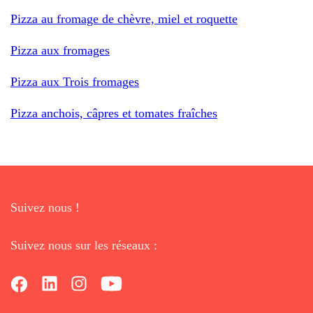
Pizza au fromage de chèvre, miel et roquette
Pizza aux fromages
Pizza aux Trois fromages
Pizza anchois, câpres et tomates fraîches
Suivez nous !
Suivez nous sur les réseaux :