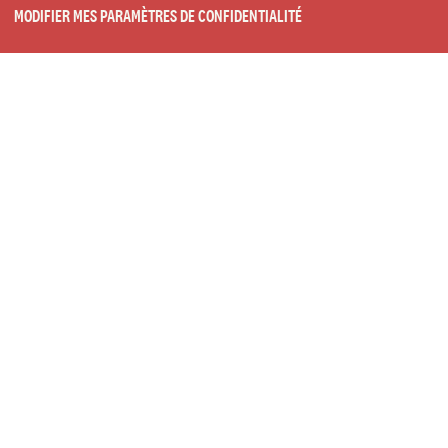
MODIFIER MES PARAMÈTRES DE CONFIDENTIALITÉ