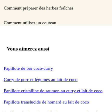
Comment préparer des herbes fraîches
Comment utiliser un couteau
Vous aimerez aussi
Papillote de bar coco-curry
Curry de porc et légumes au lait de coco
Papillote cristalline de saumon au curry et lait de coco
Papillote translucide de homard au lait de coco