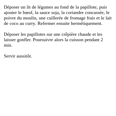
Déposer un lit de légumes au fond de la papillote, puis
ajouter le bœuf, la sauce soja, la coriandre concassée, le
poivre du moulin, une cuillerée de fromage frais et le lait
de coco au curry. Refermer ensuite hermétiquement.
Déposer les papillotes sur une crêpière chaude et les
laisser gonfler. Poursuivre alors la cuisson pendant 2
min.
Servir aussitôt.