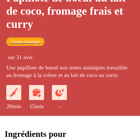
de coco, fromage frais et
curry
Cuisine Asiatique
sur 31 avis
Une papillote de boeuf aux notes asiatiques travaillée
au fromage à la crème et au lait de coco au curry.
20min
15min
-
Ingrédients pour