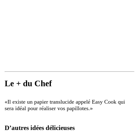
Le + du Chef
«
Il existe un papier translucide appelé Easy Cook qui
sera idéal pour réaliser vos papillotes.
»
D’autres idées délicieuses