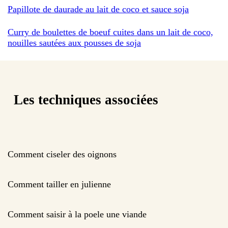
Papillote de daurade au lait de coco et sauce soja
Curry de boulettes de boeuf cuites dans un lait de coco,
nouilles sautées aux pousses de soja
Les techniques associées
Comment ciseler des oignons
Comment tailler en julienne
Comment saisir à la poele une viande