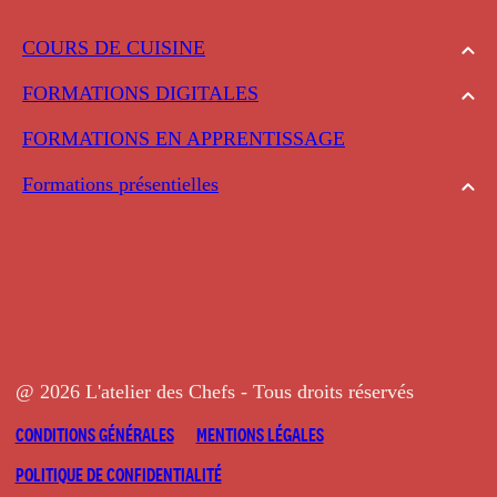
COURS DE CUISINE
FORMATIONS DIGITALES
FORMATIONS EN APPRENTISSAGE
Formations présentielles
@ 2026 L'atelier des Chefs - Tous droits réservés
CONDITIONS GÉNÉRALES
MENTIONS LÉGALES
POLITIQUE DE CONFIDENTIALITÉ