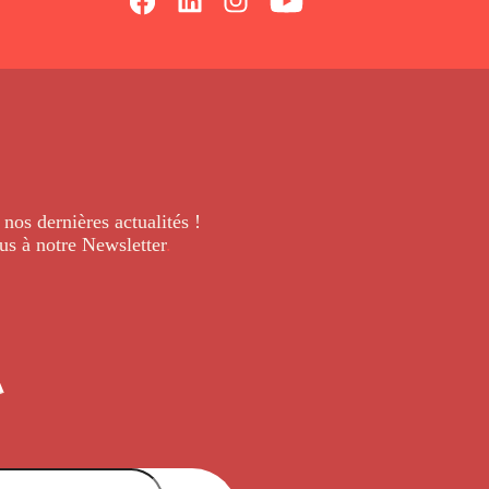
 nos dernières
actualités !
us à notre Newsletter
.