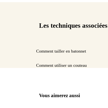
Les techniques associées
Comment tailler en batonnet
Comment utiliser un couteau
Vous aimerez aussi