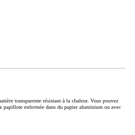
atière transparente résistant à la chaleur. Vous pouvez
ne papillote enfermée dans du papier aluminium ou avec