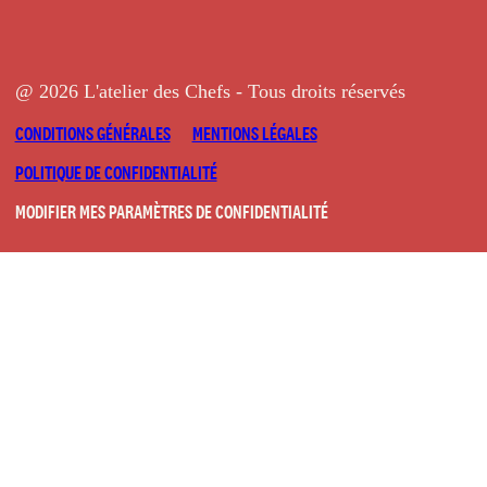
@ 2026 L'atelier des Chefs - Tous droits réservés
CONDITIONS GÉNÉRALES
MENTIONS LÉGALES
POLITIQUE DE CONFIDENTIALITÉ
MODIFIER MES PARAMÈTRES DE CONFIDENTIALITÉ