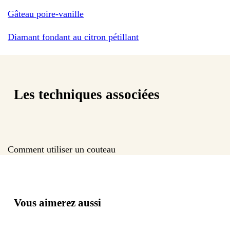
Gâteau poire-vanille
Diamant fondant au citron pétillant
Les techniques associées
Comment utiliser un couteau
Vous aimerez aussi