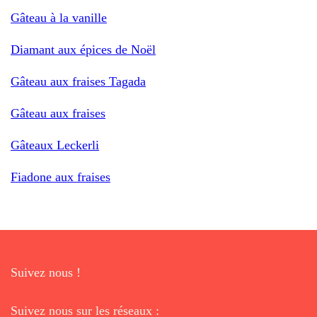
Gâteau à la vanille
Diamant aux épices de Noël
Gâteau aux fraises Tagada
Gâteau aux fraises
Gâteaux Leckerli
Fiadone aux fraises
Suivez nous !
Suivez nous sur les réseaux :