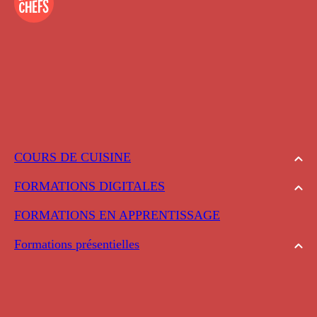
COURS DE CUISINE
FORMATIONS DIGITALES
FORMATIONS EN APPRENTISSAGE
Formations présentielles