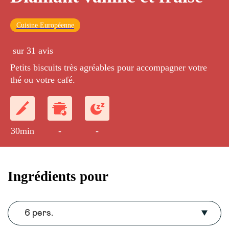
Cuisine Européenne
sur 31 avis
Petits biscuits très agréables pour accompagner votre
thé ou votre café.
30min
-
-
Ingrédients pour
6 pers.