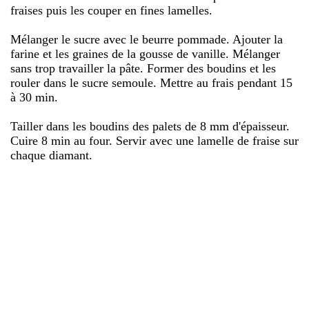
fraises puis les couper en fines lamelles.
Mélanger le sucre avec le beurre pommade. Ajouter la
farine et les graines de la gousse de vanille. Mélanger
sans trop travailler la pâte. Former des boudins et les
rouler dans le sucre semoule. Mettre au frais pendant 15
à 30 min.
Tailler dans les boudins des palets de 8 mm d'épaisseur.
Cuire 8 min au four. Servir avec une lamelle de fraise sur
chaque diamant.