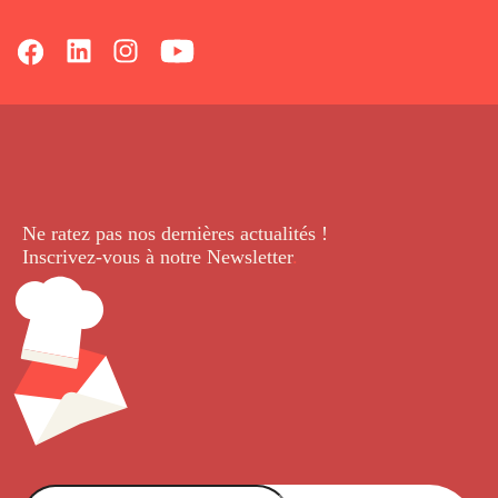
Ne ratez pas nos dernières
actualités !
Inscrivez-vous à notre Newsletter
.