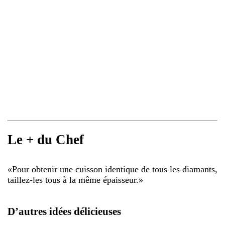
Le + du Chef
«
Pour obtenir une cuisson identique de tous les diamants,
taillez-les tous à la même épaisseur.
»
D’autres idées délicieuses