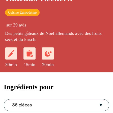
Cuisine Européenne
sur 39 avis
Des petits gâteaux de Noël allemands avec des fruits
secs et du kirsch.
30min
15min
20min
Ingrédients pour
36 pièces