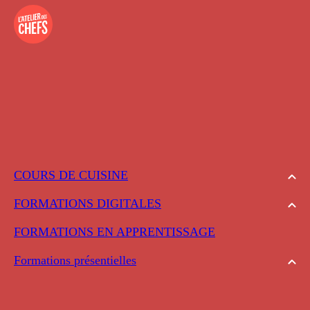
COURS DE CUISINE
FORMATIONS DIGITALES
FORMATIONS EN APPRENTISSAGE
Formations présentielles