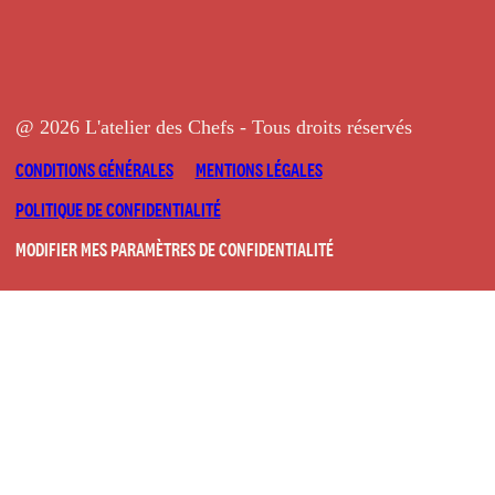
@ 2026 L'atelier des Chefs - Tous droits réservés
CONDITIONS GÉNÉRALES
MENTIONS LÉGALES
POLITIQUE DE CONFIDENTIALITÉ
MODIFIER MES PARAMÈTRES DE CONFIDENTIALITÉ