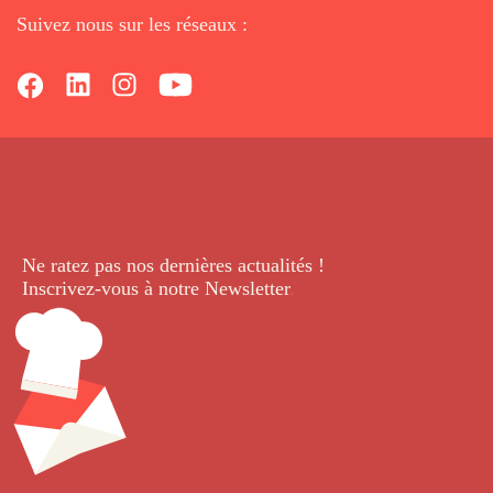
Suivez nous sur les réseaux :
Ne ratez pas nos dernières
actualités !
Inscrivez-vous à notre Newsletter
.