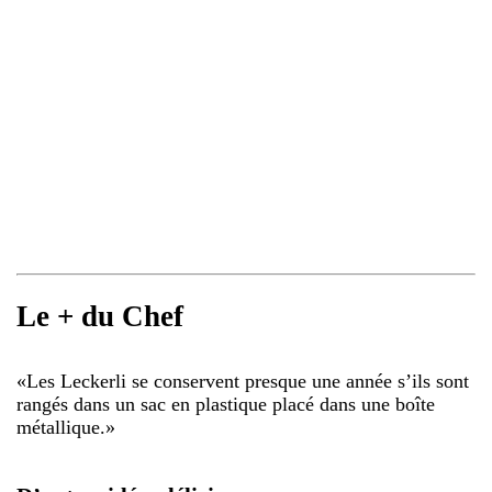
Le + du Chef
«
Les Leckerli se conservent presque une année s’ils sont
rangés dans un sac en plastique placé dans une boîte
métallique.
»