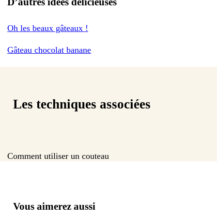
D’autres idées délicieuses
Oh les beaux gâteaux !
Gâteau chocolat banane
Les techniques associées
Comment utiliser un couteau
Vous aimerez aussi