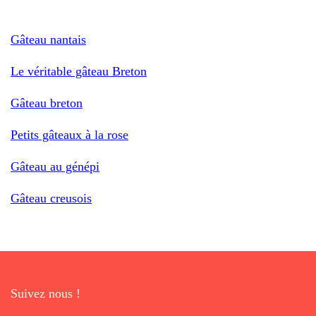
Gâteau nantais
Le véritable gâteau Breton
Gâteau breton
Petits gâteaux à la rose
Gâteau au génépi
Gâteau creusois
Suivez nous !