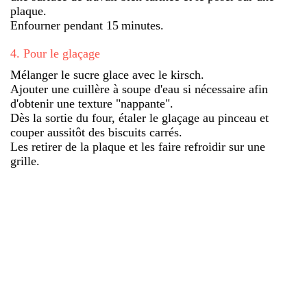
plaque.
Enfourner pendant 15 minutes.
4
.
Pour le glaçage
Mélanger le sucre glace avec le kirsch.
Ajouter une cuillère à soupe d'eau si nécessaire afin
d'obtenir une texture "nappante".
Dès la sortie du four, étaler le glaçage au pinceau et
couper aussitôt des biscuits carrés.
Les retirer de la plaque et les faire refroidir sur une
grille.