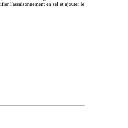
ifier l'assaisonnement en sel et ajouter le