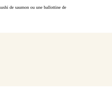
sushi de saumon ou une ballottine de