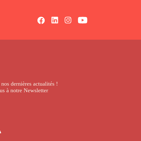
 nos dernières
actualités !
us à notre Newsletter
.