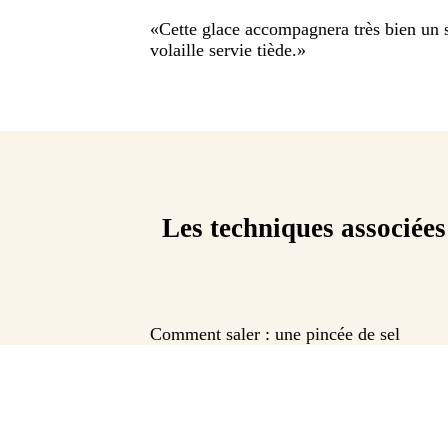
«
Cette glace accompagnera très bien un 
volaille servie tiède.
»
Les techniques associées
Comment saler : une pincée de sel