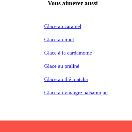
Vous aimerez aussi
Glace au caramel
Glace au miel
Glace à la cardamome
Glace au praliné
Glace au thé matcha
Glace au vinaigre balsamique