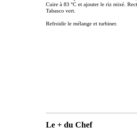
Cuire à 83 °C et ajouter le riz mixé. Rect
Tabasco vert.
Refroidir le mélange et turbiner.
Le + du Chef