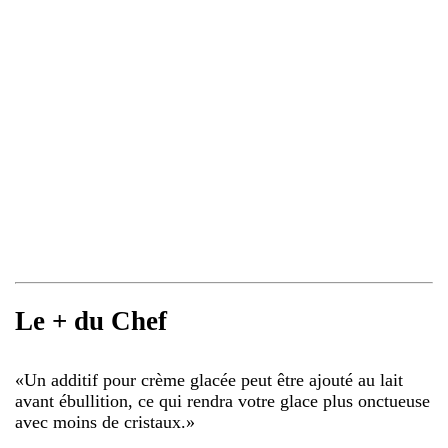
Le + du Chef
«
Un additif pour crème glacée peut être ajouté au lait
avant ébullition, ce qui rendra votre glace plus onctueuse
avec moins de cristaux.
»