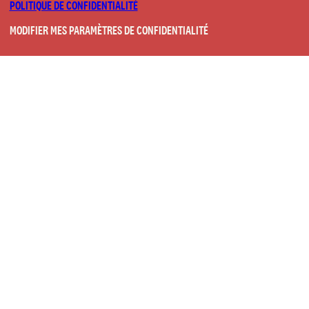
POLITIQUE DE CONFIDENTIALITÉ
MODIFIER MES PARAMÈTRES DE CONFIDENTIALITÉ