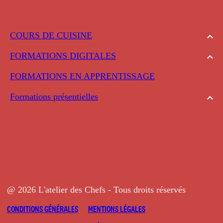
COURS DE CUISINE
FORMATIONS DIGITALES
FORMATIONS EN APPRENTISSAGE
Formations présentielles
@ 2026 L'atelier des Chefs - Tous droits réservés
CONDITIONS GÉNÉRALES
MENTIONS LÉGALES