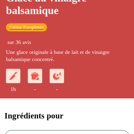
balsamique
Cuisine Européenne
sur 36 avis
Une glace originale à base de lait et de vinaigre
balsamique concentré.
1h
-
-
Ingrédients pour