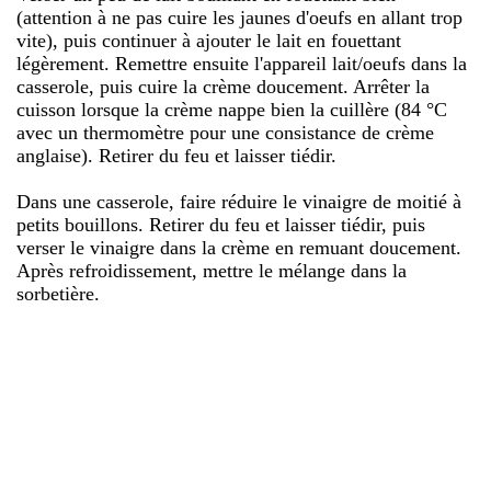
(attention à ne pas cuire les jaunes d'oeufs en allant trop
vite), puis continuer à ajouter le lait en fouettant
légèrement. Remettre ensuite l'appareil lait/oeufs dans la
casserole, puis cuire la crème doucement. Arrêter la
cuisson lorsque la crème nappe bien la cuillère (84 °C
avec un thermomètre pour une consistance de crème
anglaise). Retirer du feu et laisser tiédir.
Dans une casserole, faire réduire le vinaigre de moitié à
petits bouillons. Retirer du feu et laisser tiédir, puis
verser le vinaigre dans la crème en remuant doucement.
Après refroidissement, mettre le mélange dans la
sorbetière.