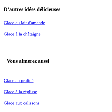
D’autres idées délicieuses
Glace au lait d'amande
Glace à la châtaigne
Vous aimerez aussi
Glace au praliné
Glace à la réglisse
Glace aux calissons