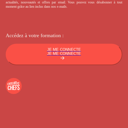
actualités, nouveautés et offres par email. Vous pouvez vous désabonner à tout
moment grâce au lien inclus dans nos e-mails.
Accédez à votre
formation :
JE ME CONNECTE
JE ME CONNECTE