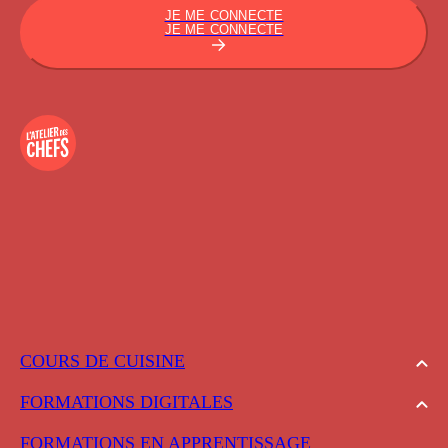
JE ME CONNECTE
JE ME CONNECTE
COURS DE CUISINE
FORMATIONS DIGITALES
FORMATIONS EN APPRENTISSAGE