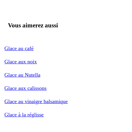
Vous aimerez aussi
Glace au café
Glace aux noix
Glace au Nutella
Glace aux calissons
Glace au vinaigre balsamique
Glace à la réglisse