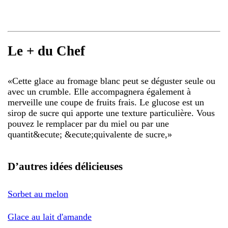
Le + du Chef
«
Cette glace au fromage blanc peut se déguster seule ou
avec un crumble. Elle accompagnera également à
merveille une coupe de fruits frais. Le glucose est un
sirop de sucre qui apporte une texture particulière. Vous
pouvez le remplacer par du miel ou par une
quantit&ecute; &ecute;quivalente de sucre,
»
D’autres idées délicieuses
Sorbet au melon
Glace au lait d'amande