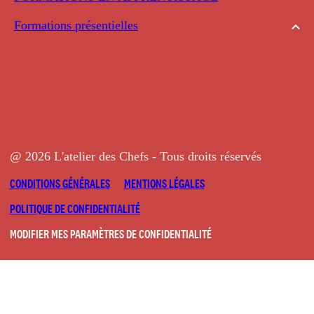
Formations présentielles
@ 2026 L'atelier des Chefs - Tous droits réservés
CONDITIONS GÉNÉRALES
MENTIONS LÉGALES
POLITIQUE DE CONFIDENTIALITÉ
MODIFIER MES PARAMÈTRES DE CONFIDENTIALITÉ