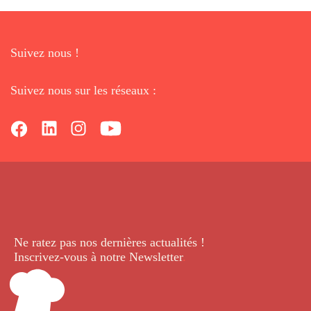
Suivez nous !
Suivez nous sur les réseaux :
Ne ratez pas nos dernières
actualités !
Inscrivez-vous à notre Newsletter
.