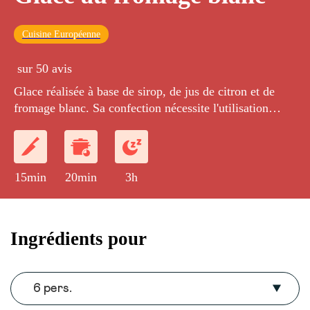
Cuisine Européenne
sur 50 avis
Glace réalisée à base de sirop, de jus de citron et de
fromage blanc. Sa confection nécessite l'utilisation
d'une sorbetière.
15min
20min
3h
Ingrédients pour
6 pers.