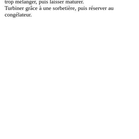
trop mélanger, puis laisser maturer.
Turbiner grâce à une sorbetière, puis réserver au
congélateur.