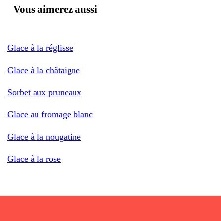
Vous aimerez aussi
Glace à la réglisse
Glace à la châtaigne
Sorbet aux pruneaux
Glace au fromage blanc
Glace à la nougatine
Glace à la rose