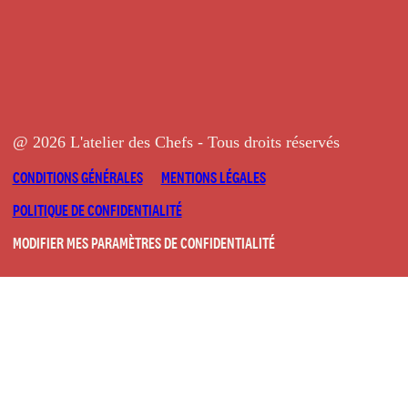
@ 2026 L'atelier des Chefs - Tous droits réservés
CONDITIONS GÉNÉRALES
MENTIONS LÉGALES
POLITIQUE DE CONFIDENTIALITÉ
MODIFIER MES PARAMÈTRES DE CONFIDENTIALITÉ