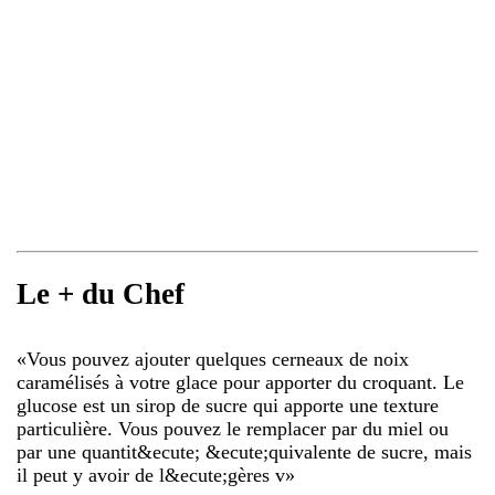
Le + du Chef
«
Vous pouvez ajouter quelques cerneaux de noix
caramélisés à votre glace pour apporter du croquant. Le
glucose est un sirop de sucre qui apporte une texture
particulière. Vous pouvez le remplacer par du miel ou
par une quantit&ecute; &ecute;quivalente de sucre, mais
il peut y avoir de l&ecute;gères v
»