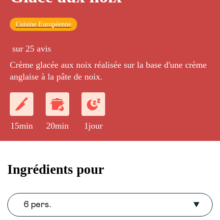
Cuisine Européenne
sur 25 avis
Crème glacée aux noix réalisée sur la base d'une crème
anglaise à la pâte de noix.
15min
20min
1jour
Ingrédients pour
6 pers.