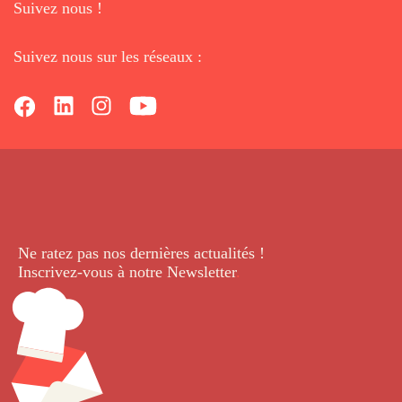
Suivez nous !
Suivez nous sur les réseaux :
Ne ratez pas nos dernières
actualités !
Inscrivez-vous à notre Newsletter
.