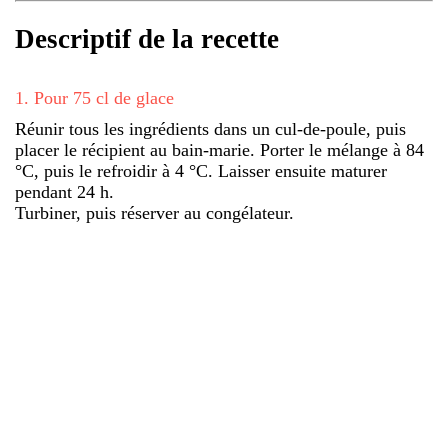
Descriptif de la recette
1
.
Pour 75 cl de glace
Réunir tous les ingrédients dans un cul-de-poule, puis
placer le récipient au bain-marie. Porter le mélange à 84
°C, puis le refroidir à 4 °C. Laisser ensuite maturer
pendant 24 h.
Turbiner, puis réserver au congélateur.