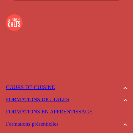
COURS DE CUISINE
FORMATIONS DIGITALES
FORMATIONS EN APPRENTISSAGE
Formations présentielles