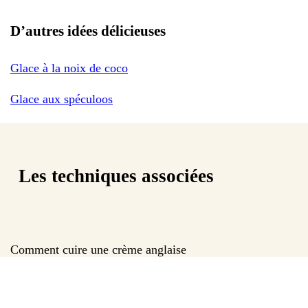
D’autres idées délicieuses
Glace à la noix de coco
Glace aux spéculoos
Les techniques associées
Comment cuire une crème anglaise