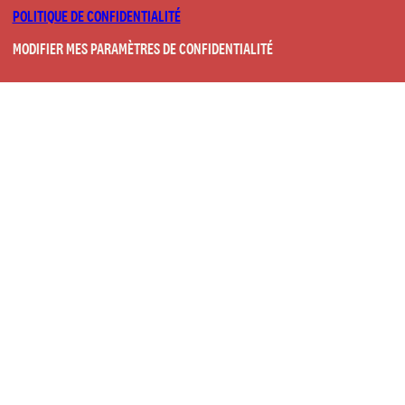
POLITIQUE DE CONFIDENTIALITÉ
MODIFIER MES PARAMÈTRES DE CONFIDENTIALITÉ