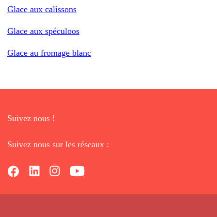
Glace aux calissons
Glace aux spéculoos
Glace au fromage blanc
Suivez nous !
Suivez nous sur les réseaux :