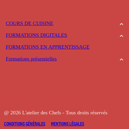
COURS DE CUISINE
FORMATIONS DIGITALES
FORMATIONS EN APPRENTISSAGE
Formations présentielles
@ 2026 L'atelier des Chefs - Tous droits réservés
CONDITIONS GÉNÉRALES
MENTIONS LÉGALES