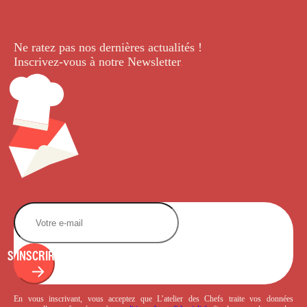
Ne ratez pas nos dernières
actualités !
Inscrivez-vous à notre Newsletter
.
S'INSCRIRE
En vous inscrivant, vous acceptez que L’atelier des Chefs traite vos données