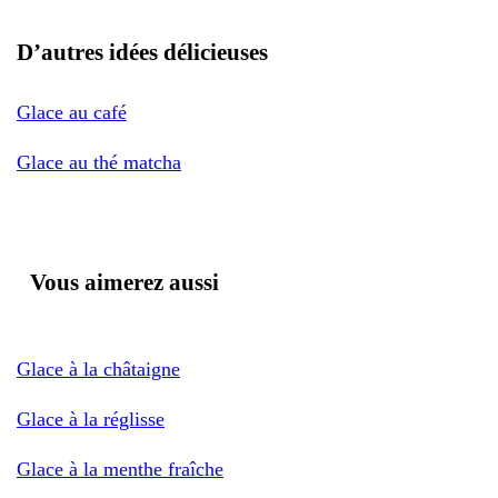
D’autres idées délicieuses
Glace au café
Glace au thé matcha
Vous aimerez aussi
Glace à la châtaigne
Glace à la réglisse
Glace à la menthe fraîche