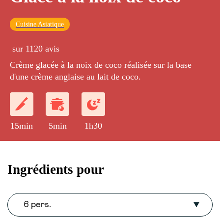
Cuisine Asiatique
sur 1120 avis
Crème glacée à la noix de coco réalisée sur la base
d'une crème anglaise au lait de coco.
15min
5min
1h30
Ingrédients pour
6 pers.