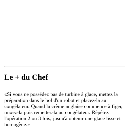
Le + du Chef
«
Si vous ne possédez pas de turbine à glace, mettez la
préparation dans le bol d'un robot et placez-la au
congélateur. Quand la crème anglaise commence à figer,
mixez-la puis remettez-la au congélateur. Répétez
l'opération 2 ou 3 fois, jusqu'à obtenir une glace lisse et
homogène.
»